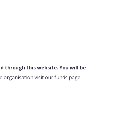
 through this website. You will be
e organisation visit our funds page.