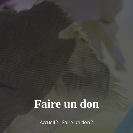
Faire un don
Accueil
Faire un don