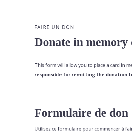
FAIRE UN DON
Donate in memory o
This form will allow you to place a card in 
responsible for remitting the donation t
Formulaire de don
Utilisez ce formulaire pour commencer à fai