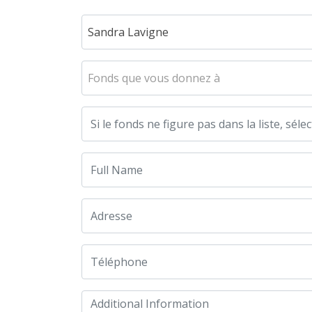
Sandra Lavigne
Fonds que vous donnez à