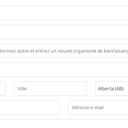
Alberta (AB)