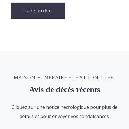
Faire un don
MAISON FUNÉRAIRE ELHATTON LTÉE.
Avis de décès récents
Cliquez sur une notice nécrologique pour plus de
détails et pour envoyer vos condoléances.