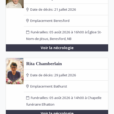
Date de décès:
21 juillet 2026
Emplacement:
Beresford
Funérailles: 05 août 2026 à 16h00 à Église St-
Nom-de-Jésus, Beresford, NB
Voir la nécrologie
Rita Chamberlain
Date de décès:
29 juillet 2026
Emplacement:
Bathurst
Funérailles: 05 août 2026 à 14h00 à Chapelle
funéraire Elhatton
Voir la nécrologie