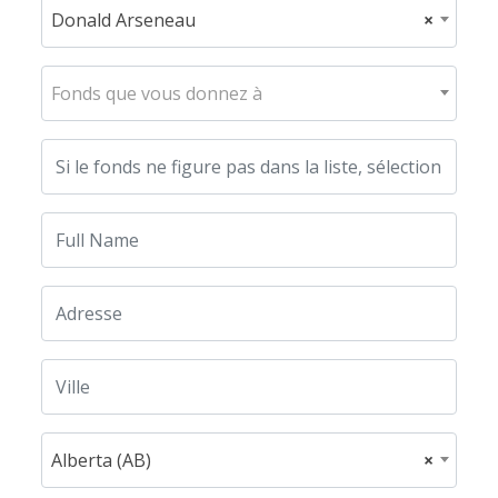
Donald Arseneau
×
Fonds que vous donnez à
Alberta (AB)
×