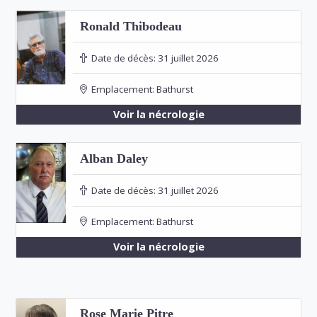
Ronald Thibodeau
Date de décès:
31 juillet 2026
Emplacement:
Bathurst
Voir la nécrologie
Alban Daley
Date de décès:
31 juillet 2026
Emplacement:
Bathurst
Voir la nécrologie
Rose Marie Pitre