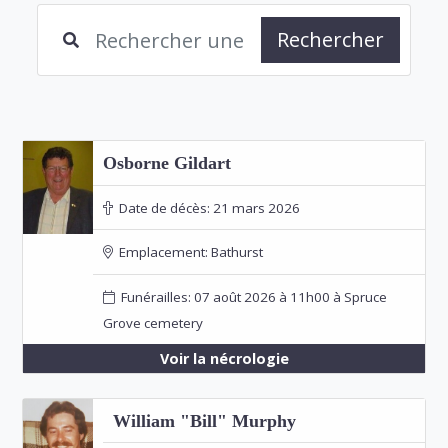
Rechercher
Osborne Gildart
Date de décès:
21 mars 2026
Emplacement:
Bathurst
Funérailles: 07 août 2026 à 11h00 à Spruce
Grove cemetery
Voir la nécrologie
William "Bill" Murphy