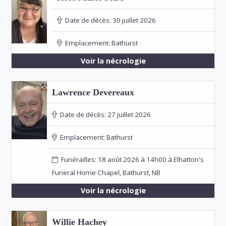
Date de décès:
30 juillet 2026
Emplacement:
Bathurst
Voir la nécrologie
Lawrence Devereaux
Date de décès:
27 juillet 2026
Emplacement:
Bathurst
Funérailles: 18 août 2026 à 14h00 à Elhatton's
Funeral Home Chapel, Bathurst, NB
Voir la nécrologie
Willie Hachey