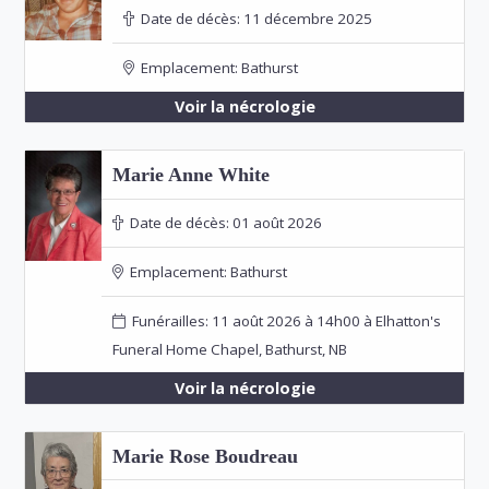
Date de décès:
11 décembre 2025
Emplacement:
Bathurst
Voir la nécrologie
Marie Anne White
Date de décès:
01 août 2026
Emplacement:
Bathurst
Funérailles: 11 août 2026 à 14h00 à Elhatton's
Funeral Home Chapel, Bathurst, NB
Voir la nécrologie
Marie Rose Boudreau