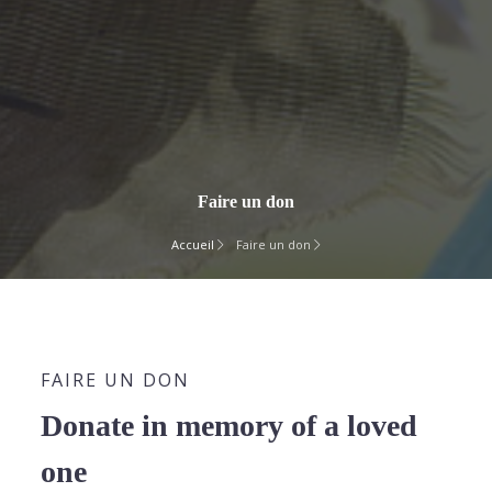
Faire un don
Accueil
Faire un don
FAIRE UN DON
Donate in memory of a loved
one