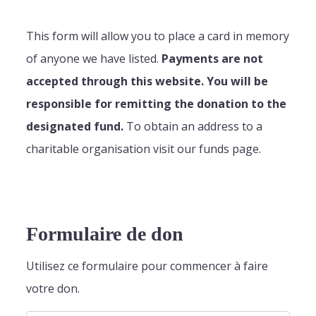
This form will allow you to place a card in memory
of anyone we have listed.
Payments are not
accepted through this website. You will be
responsible for remitting the donation to the
designated fund.
To obtain an address to a
charitable organisation visit our funds page.
Formulaire de don
Utilisez ce formulaire pour commencer à faire
votre don.