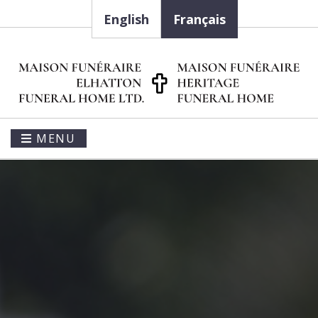
English
Français
MENU