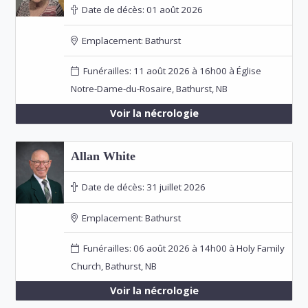
Date de décès:
01 août 2026
Emplacement:
Bathurst
Funérailles: 11 août 2026 à 16h00 à Église
Notre-Dame-du-Rosaire, Bathurst, NB
Voir la nécrologie
Allan White
Date de décès:
31 juillet 2026
Emplacement:
Bathurst
Funérailles: 06 août 2026 à 14h00 à Holy Family
Church, Bathurst, NB
Voir la nécrologie