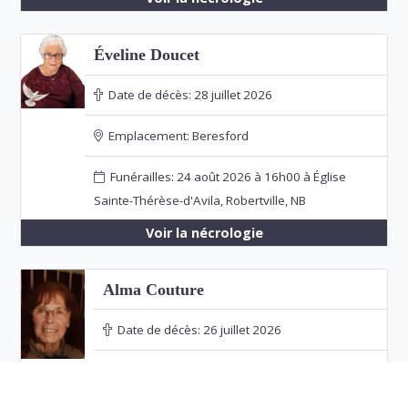
Éveline Doucet
Date de décès:
28 juillet 2026
Emplacement:
Beresford
Funérailles: 24 août 2026 à 16h00 à Église
Sainte-Thérèse-d'Avila, Robertville, NB
Voir la nécrologie
Alma Couture
Date de décès:
26 juillet 2026
Emplacement:
Bathurst
Voir la nécrologie