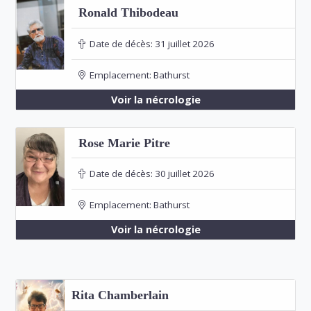
Ronald Thibodeau
Date de décès:
31 juillet 2026
Emplacement:
Bathurst
Voir la nécrologie
Rose Marie Pitre
Date de décès:
30 juillet 2026
Emplacement:
Bathurst
Voir la nécrologie
Rita Chamberlain