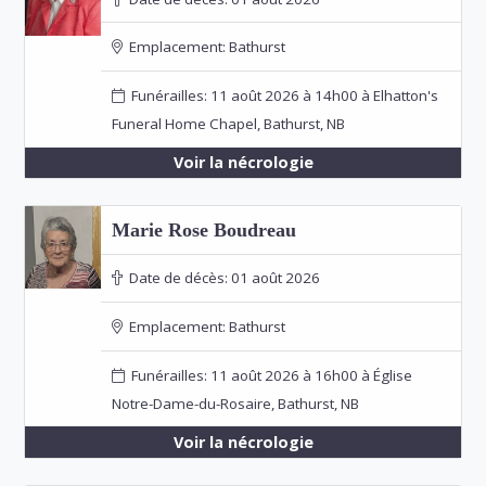
Emplacement:
Bathurst
Funérailles: 11 août 2026 à 14h00 à Elhatton's
Funeral Home Chapel, Bathurst, NB
Voir la nécrologie
Marie Rose Boudreau
Date de décès:
01 août 2026
Emplacement:
Bathurst
Funérailles: 11 août 2026 à 16h00 à Église
Notre-Dame-du-Rosaire, Bathurst, NB
Voir la nécrologie