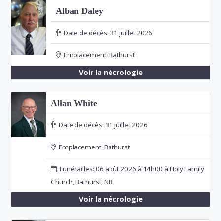
Alban Daley
Date de décès:
31 juillet 2026
Emplacement:
Bathurst
Voir la nécrologie
Allan White
Date de décès:
31 juillet 2026
Emplacement:
Bathurst
Funérailles: 06 août 2026 à 14h00 à Holy Family
Church, Bathurst, NB
Voir la nécrologie