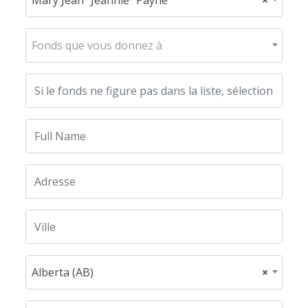
Fonds que vous donnez à
Alberta (AB)
×