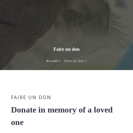
Faire un don
Accueil
Faire un don
FAIRE UN DON
Donate in memory of a loved
one