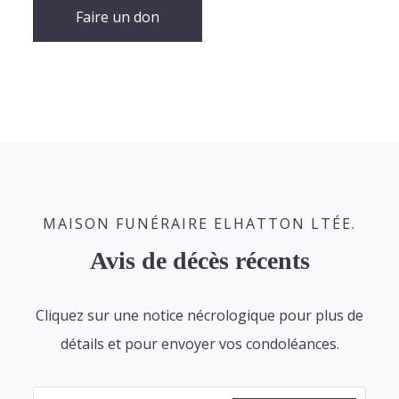
Faire un don
MAISON FUNÉRAIRE ELHATTON LTÉE.
Avis de décès récents
Cliquez sur une notice nécrologique pour plus de
détails et pour envoyer vos condoléances.