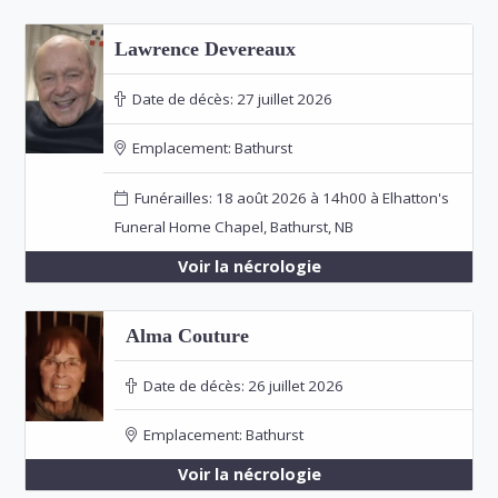
Lawrence Devereaux
Date de décès:
27 juillet 2026
Emplacement:
Bathurst
Funérailles: 18 août 2026 à 14h00 à Elhatton's
Funeral Home Chapel, Bathurst, NB
Voir la nécrologie
Alma Couture
Date de décès:
26 juillet 2026
Emplacement:
Bathurst
Voir la nécrologie