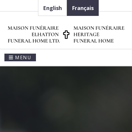
English
Français
MENU