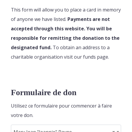
This form will allow you to place a card in memory
of anyone we have listed.
Payments are not
accepted through this website. You will be
responsible for remitting the donation to the
designated fund.
To obtain an address to a
charitable organisation visit our funds page.
Formulaire de don
Utilisez ce formulaire pour commencer à faire
votre don.
Mary Jean "Jeannie" Payne
×