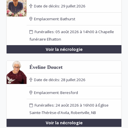
Date de décès:
29 juillet 2026
Emplacement:
Bathurst
Funérailles: 05 août 2026 à 14h00 à Chapelle
funéraire Elhatton
Voir la nécrologie
Éveline Doucet
Date de décès:
28 juillet 2026
Emplacement:
Beresford
Funérailles: 24 août 2026 à 16h00 à Église
Sainte-Thérèse-d'Avila, Robertville, NB
Voir la nécrologie