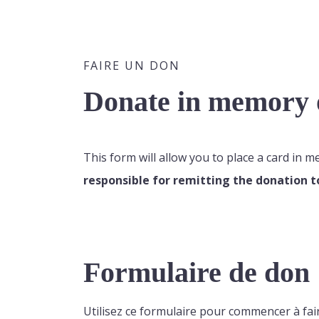
FAIRE UN DON
Donate in memory o
This form will allow you to place a card in 
responsible for remitting the donation t
Formulaire de don
Utilisez ce formulaire pour commencer à fai