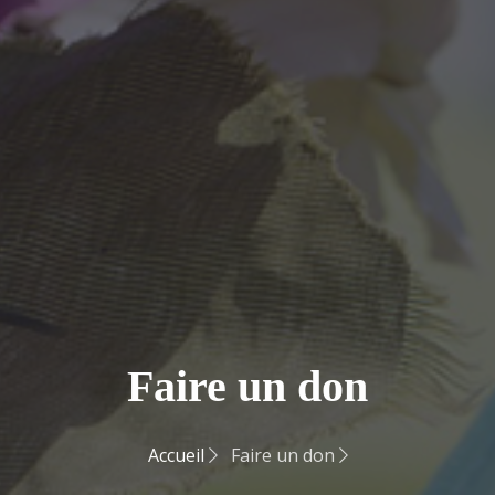
Faire un don
Accueil
Faire un don