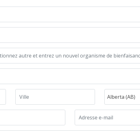
Alberta (AB)