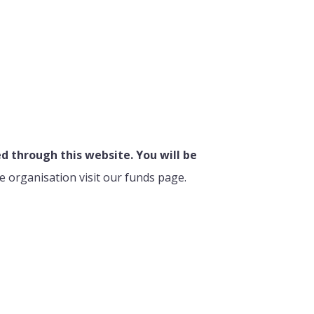
 through this website. You will be
e organisation visit our funds page.