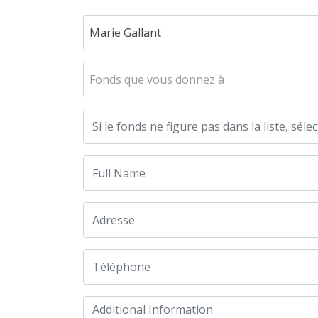
Marie Gallant
Fonds que vous donnez à