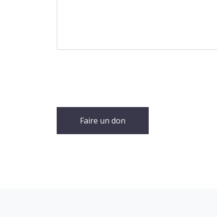
Faire un don