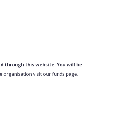
 through this website. You will be
e organisation visit our funds page.