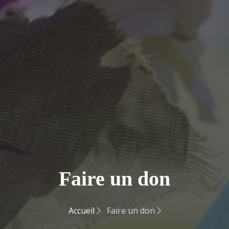
Faire un don
Accueil
Faire un don