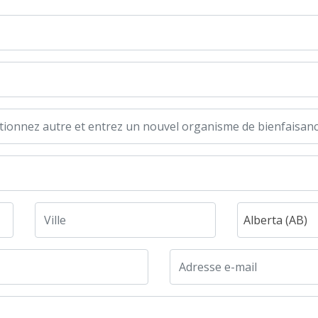
Alberta (AB)