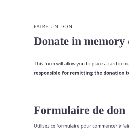
FAIRE UN DON
Donate in memory o
This form will allow you to place a card in 
responsible for remitting the donation t
Formulaire de don
Utilisez ce formulaire pour commencer à fai