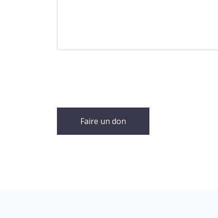
Faire un don