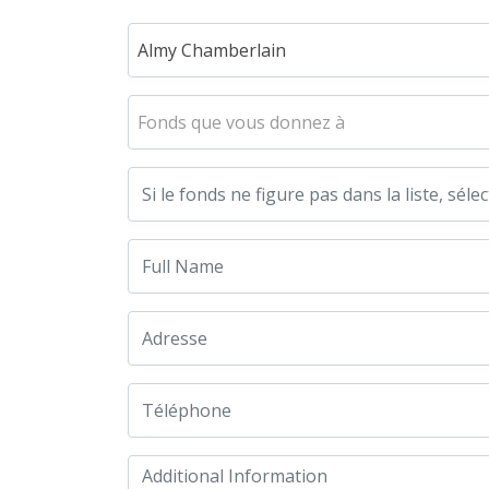
Almy Chamberlain
Fonds que vous donnez à