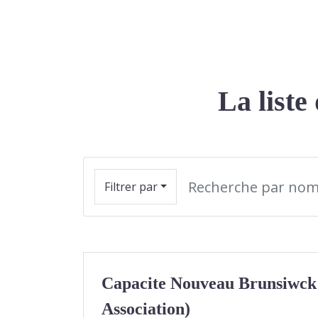
La liste
Filtrer par
Capacite Nouveau Brunsiwck 
Association)