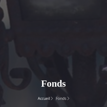
Fonds
Accueil
Fonds