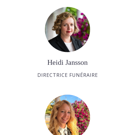
Heidi Jansson
DIRECTRICE FUNÉRAIRE