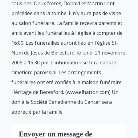
cousines. Deux frères; Donald et Martin l'ont
précédée dans la tombe. Il n'y aura pas de visite
au salon funéraire. La famille recevra parents et
amis avant les funérailles à l'église à compter de
16:00. Les funérailles auront lieu en l'église St-
Nom de Jésus de Beresford, le lundi 21 novembre
2005 à 16:30 pm. L'inhumation se fera dans le
cimetière paroissial. Les arrangements
funéraires ont été confiés à la maison funéraire
Héritage de Beresford. (www.elhatton.com) Un
don à la Société Canadienne du Cancer sera
apprécié par la famille.
Envoyer un message de