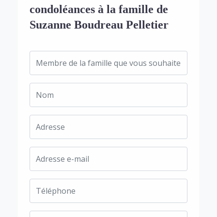
condoléances à la famille de
Suzanne Boudreau Pelletier