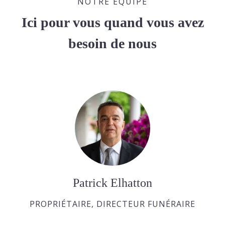
NOTRE ÉQUIPE
Ici pour vous quand vous avez
besoin de nous
Patrick Elhatton
PROPRIÉTAIRE, DIRECTEUR FUNÉRAIRE