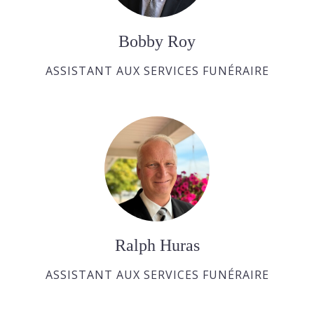
Bobby Roy
ASSISTANT AUX SERVICES FUNÉRAIRE
Ralph Huras
ASSISTANT AUX SERVICES FUNÉRAIRE