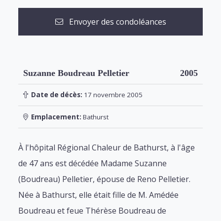
Envoyer des condoléances
Suzanne Boudreau Pelletier
2005
Date de décès:
17 novembre 2005
Emplacement:
Bathurst
À l'hôpital Régional Chaleur de Bathurst, à l'âge
de 47 ans est décédée Madame Suzanne
(Boudreau) Pelletier, épouse de Reno Pelletier.
Née à Bathurst, elle était fille de M. Amédée
Boudreau et feue Thérèse Boudreau de