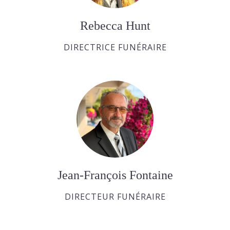
Rebecca Hunt
DIRECTRICE FUNÉRAIRE
Jean-François Fontaine
DIRECTEUR FUNÉRAIRE