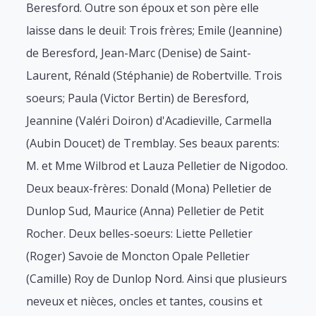
Beresford. Outre son époux et son père elle
laisse dans le deuil: Trois frères; Emile (Jeannine)
de Beresford, Jean-Marc (Denise) de Saint-
Laurent, Rénald (Stéphanie) de Robertville. Trois
soeurs; Paula (Victor Bertin) de Beresford,
Jeannine (Valéri Doiron) d'Acadieville, Carmella
(Aubin Doucet) de Tremblay. Ses beaux parents:
M. et Mme Wilbrod et Lauza Pelletier de Nigodoo.
Deux beaux-frères: Donald (Mona) Pelletier de
Dunlop Sud, Maurice (Anna) Pelletier de Petit
Rocher. Deux belles-soeurs: Liette Pelletier
(Roger) Savoie de Moncton Opale Pelletier
(Camille) Roy de Dunlop Nord. Ainsi que plusieurs
neveux et nièces, oncles et tantes, cousins et