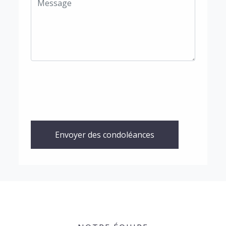
Envoyer des condoléances