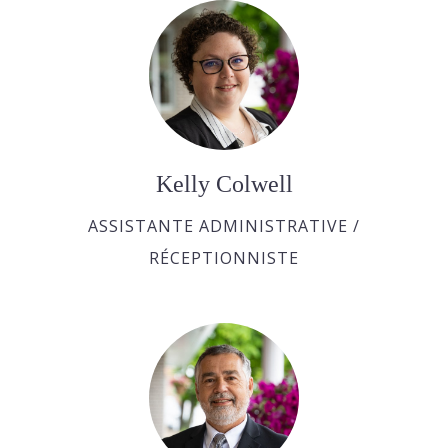
Kelly Colwell
ASSISTANTE ADMINISTRATIVE /
RÉCEPTIONNISTE