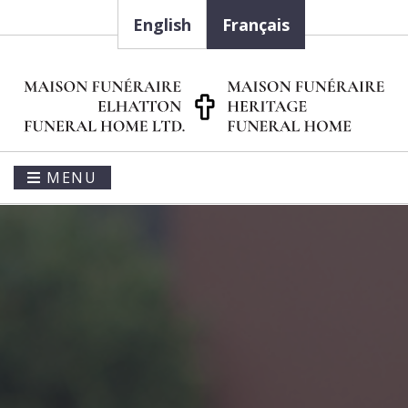
English
Français
MENU