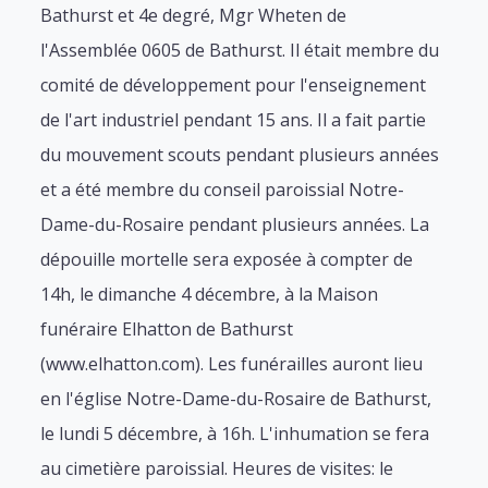
Bathurst et 4e degré, Mgr Wheten de
l'Assemblée 0605 de Bathurst. Il était membre du
comité de développement pour l'enseignement
de l'art industriel pendant 15 ans. Il a fait partie
du mouvement scouts pendant plusieurs années
et a été membre du conseil paroissial Notre-
Dame-du-Rosaire pendant plusieurs années. La
dépouille mortelle sera exposée à compter de
14h, le dimanche 4 décembre, à la Maison
funéraire Elhatton de Bathurst
(www.elhatton.com). Les funérailles auront lieu
en l'église Notre-Dame-du-Rosaire de Bathurst,
le lundi 5 décembre, à 16h. L'inhumation se fera
au cimetière paroissial. Heures de visites: le