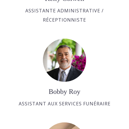
ASSISTANTE ADMINISTRATIVE /
RÉCEPTIONNISTE
Bobby Roy
ASSISTANT AUX SERVICES FUNÉRAIRE