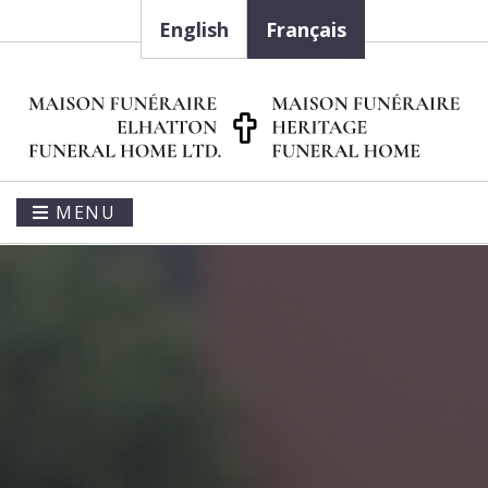
English
Français
MENU