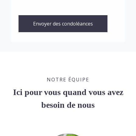
Envoyer des condoléances
NOTRE ÉQUIPE
Ici pour vous quand vous avez
besoin de nous