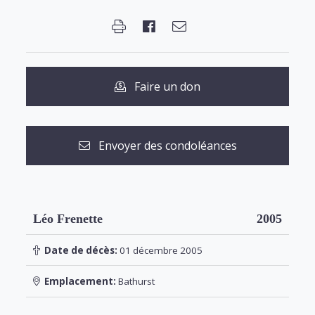
Faire un don
Envoyer des condoléances
Léo Frenette
2005
Date de décès:
01 décembre 2005
Emplacement:
Bathurst