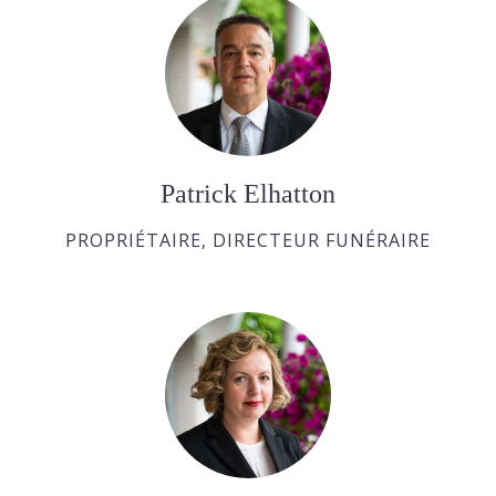
Patrick Elhatton
PROPRIÉTAIRE, DIRECTEUR FUNÉRAIRE