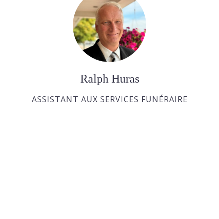
Ralph Huras
ASSISTANT AUX SERVICES FUNÉRAIRE