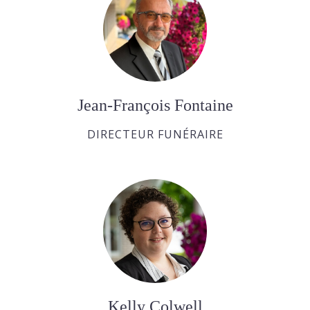
Jean-François Fontaine
DIRECTEUR FUNÉRAIRE
Kelly Colwell