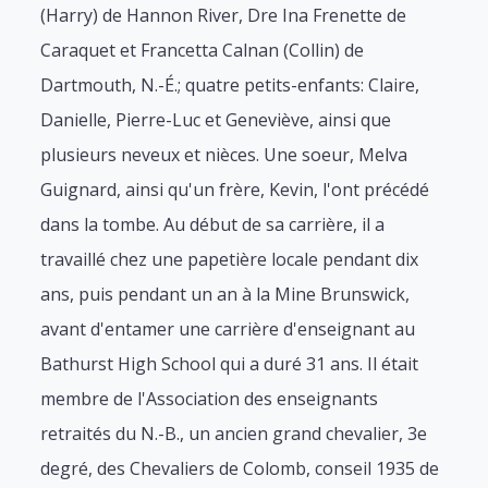
(Harry) de Hannon River, Dre Ina Frenette de
Caraquet et Francetta Calnan (Collin) de
Dartmouth, N.-É.; quatre petits-enfants: Claire,
Danielle, Pierre-Luc et Geneviève, ainsi que
plusieurs neveux et nièces. Une soeur, Melva
Guignard, ainsi qu'un frère, Kevin, l'ont précédé
dans la tombe. Au début de sa carrière, il a
travaillé chez une papetière locale pendant dix
ans, puis pendant un an à la Mine Brunswick,
avant d'entamer une carrière d'enseignant au
Bathurst High School qui a duré 31 ans. Il était
membre de l'Association des enseignants
retraités du N.-B., un ancien grand chevalier, 3e
degré, des Chevaliers de Colomb, conseil 1935 de