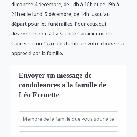
dimanche 4 décembre, de 14h à 16h et de 19h à
21h et le lundi 5 décembre, de 14h jusqu'au
départ pour les funérailles. Pour ceux qui
désirent un don à La Société Canadienne du
Cancer ou un ?uvre de charité de votre choix sera
apprécié par la famille.
Envoyer un message de
condoléances à la famille de
Léo Frenette