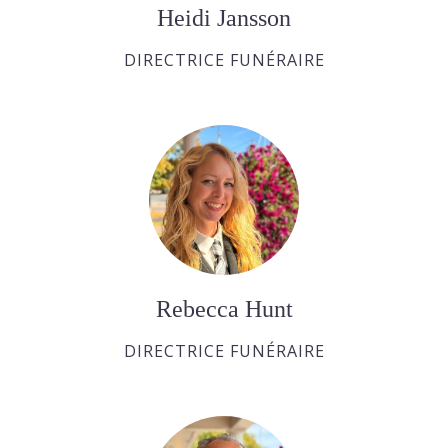
Heidi Jansson
DIRECTRICE FUNÉRAIRE
Rebecca Hunt
DIRECTRICE FUNÉRAIRE