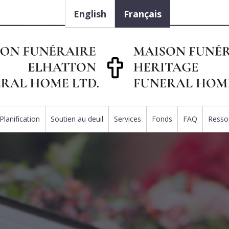
English
Français
Planification
Soutien au deuil
Services
Fonds
FAQ
Resso