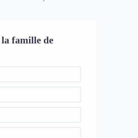
la famille de