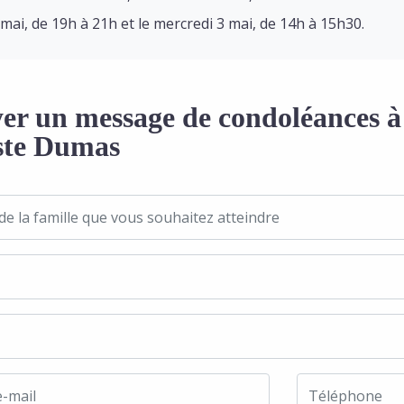
2 mai, de 19h à 21h et le mercredi 3 mai, de 14h à 15h30.
er un message de condoléances à 
ste Dumas