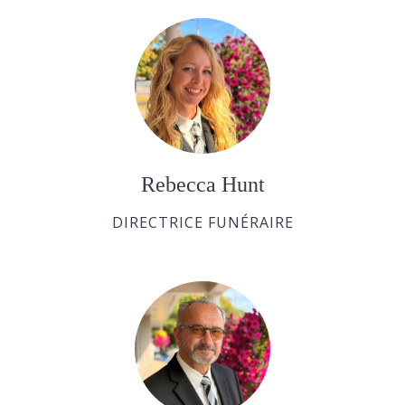
Rebecca Hunt
DIRECTRICE FUNÉRAIRE