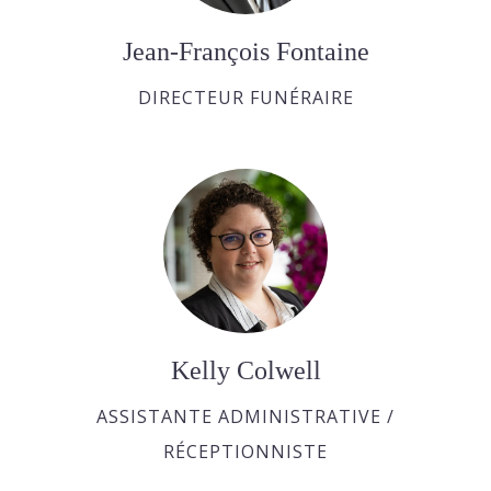
Jean-François Fontaine
DIRECTEUR FUNÉRAIRE
Kelly Colwell
ASSISTANTE ADMINISTRATIVE /
RÉCEPTIONNISTE