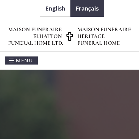
English
Français
MENU