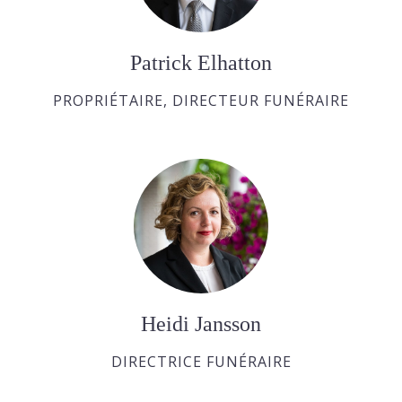
Patrick Elhatton
PROPRIÉTAIRE, DIRECTEUR FUNÉRAIRE
Heidi Jansson
DIRECTRICE FUNÉRAIRE