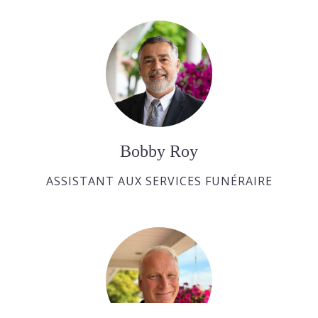
Bobby Roy
ASSISTANT AUX SERVICES FUNÉRAIRE