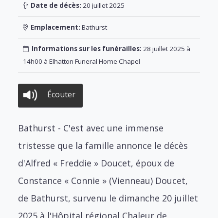
Date de décès:
20 juillet 2025
Emplacement:
Bathurst
Informations sur les funérailles:
28 juillet 2025 à
14h00 à Elhatton Funeral Home Chapel
Écouter
Bathurst - C'est avec une immense
tristesse que la famille annonce le décès
d'Alfred « Freddie » Doucet, époux de
Constance « Connie » (Vienneau) Doucet,
de Bathurst, survenu le dimanche 20 juillet
2025 à l'Hôpital régional Chaleur de