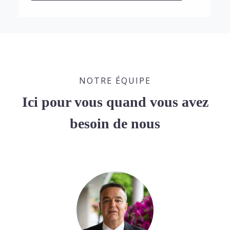
NOTRE ÉQUIPE
Ici pour vous quand vous avez
besoin de nous