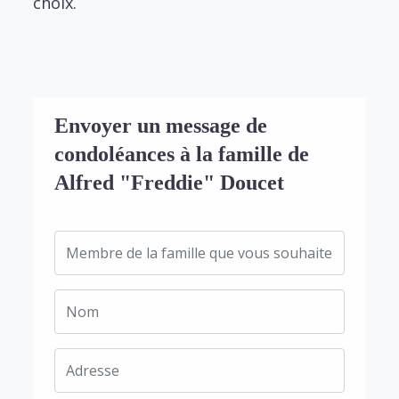
choix.
Envoyer un message de
condoléances à la famille de
Alfred "Freddie" Doucet