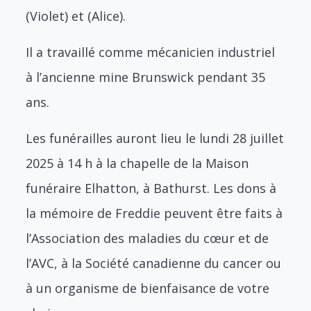
(Violet) et (Alice).
Il a travaillé comme mécanicien industriel
à l’ancienne mine Brunswick pendant 35
ans.
Les funérailles auront lieu le lundi 28 juillet
2025 à 14 h à la chapelle de la Maison
funéraire Elhatton, à Bathurst. Les dons à
la mémoire de Freddie peuvent être faits à
l’Association des maladies du cœur et de
l’AVC, à la Société canadienne du cancer ou
à un organisme de bienfaisance de votre