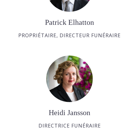
Patrick Elhatton
PROPRIÉTAIRE, DIRECTEUR FUNÉRAIRE
Heidi Jansson
DIRECTRICE FUNÉRAIRE