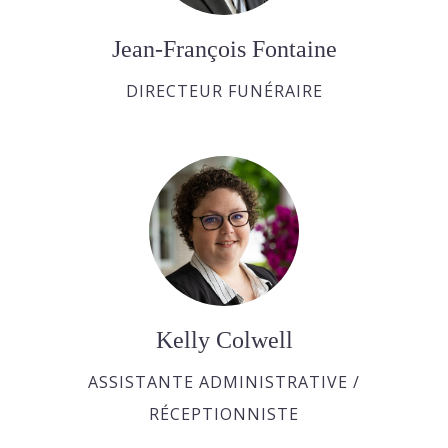
Jean-François Fontaine
DIRECTEUR FUNÉRAIRE
Kelly Colwell
ASSISTANTE ADMINISTRATIVE /
RÉCEPTIONNISTE