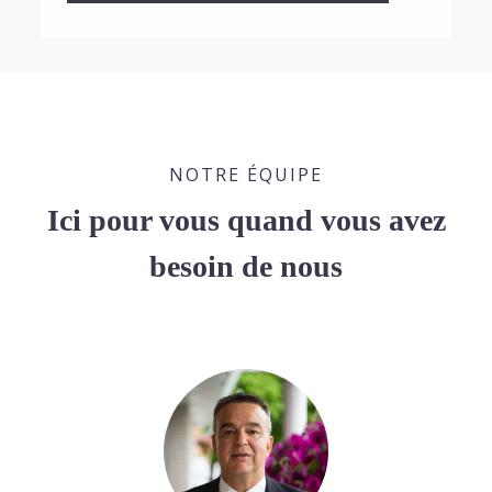
NOTRE ÉQUIPE
Ici pour vous quand vous avez
besoin de nous