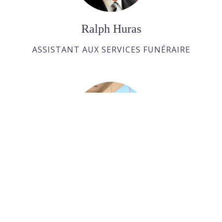
Ralph Huras
ASSISTANT AUX SERVICES FUNÉRAIRE
Paul Desjardins
ASSISTANT AUX SERVICES FUNÉRAIRE