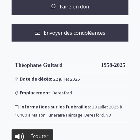
Faire un don
Envoyer des condoléances
Théophane Guitard
1958-2025
Date de décès:
22 juillet 2025
Emplacement:
Beresford
Informations sur les funérailles:
30 juillet 2025 à
16h00 à Maison Funéraire Héritage, Beresford, NB
Écouter