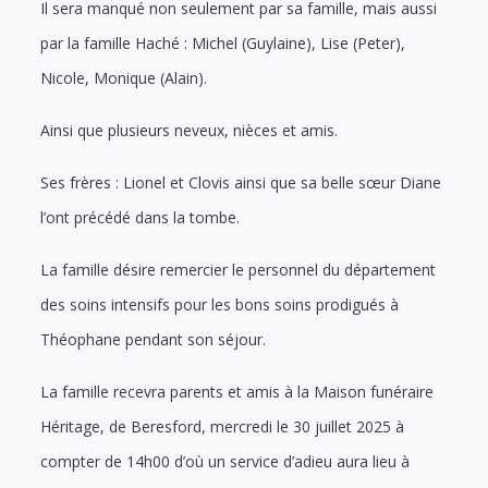
Il sera manqué non seulement par sa famille, mais aussi
par la famille Haché : Michel (Guylaine), Lise (Peter),
Nicole, Monique (Alain).
Ainsi que plusieurs neveux, nièces et amis.
Ses frères : Lionel et Clovis ainsi que sa belle sœur Diane
l’ont précédé dans la tombe.
La famille désire remercier le personnel du département
des soins intensifs pour les bons soins prodigués à
Théophane pendant son séjour.
La famille recevra parents et amis à la Maison funéraire
Héritage, de Beresford, mercredi le 30 juillet 2025 à
compter de 14h00 d’où un service d’adieu aura lieu à