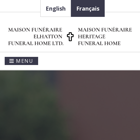
English
Français
MENU