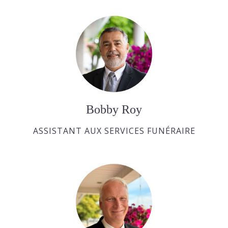
Bobby Roy
ASSISTANT AUX SERVICES FUNÉRAIRE