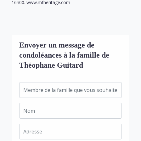
16h00. www.mfheritage.com
Envoyer un message de
condoléances à la famille de
Théophane Guitard