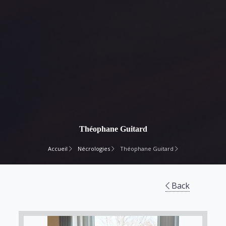
Théophane Guitard
Accueil
Nécrologies
Théophane Guitard
Back