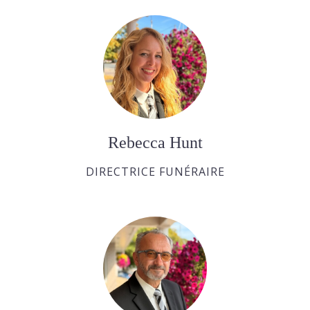
Rebecca Hunt
DIRECTRICE FUNÉRAIRE