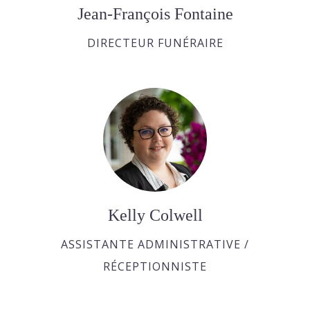
Jean-François Fontaine
DIRECTEUR FUNÉRAIRE
Kelly Colwell
ASSISTANTE ADMINISTRATIVE /
RÉCEPTIONNISTE