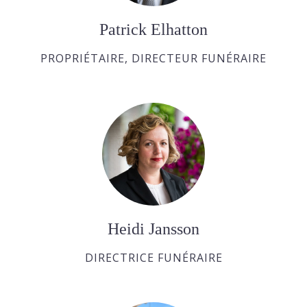
Patrick Elhatton
PROPRIÉTAIRE, DIRECTEUR FUNÉRAIRE
Heidi Jansson
DIRECTRICE FUNÉRAIRE