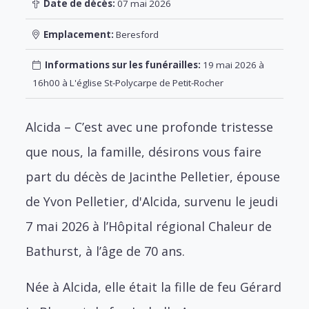
Date de décès:
07 mai 2026
Emplacement:
Beresford
Informations sur les funérailles:
19 mai 2026 à
16h00 à L'église St-Polycarpe de Petit-Rocher
Alcida – C’est avec une profonde tristesse
que nous, la famille, désirons vous faire
part du décès de Jacinthe Pelletier, épouse
de Yvon Pelletier, d'Alcida, survenu le jeudi
7 mai 2026 à l’Hôpital régional Chaleur de
Bathurst, à l’âge de 70 ans.
Née à Alcida, elle était la fille de feu Gérard