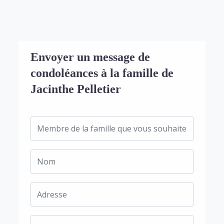
Envoyer un message de
condoléances à la famille de
Jacinthe Pelletier