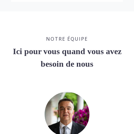
NOTRE ÉQUIPE
Ici pour vous quand vous avez
besoin de nous