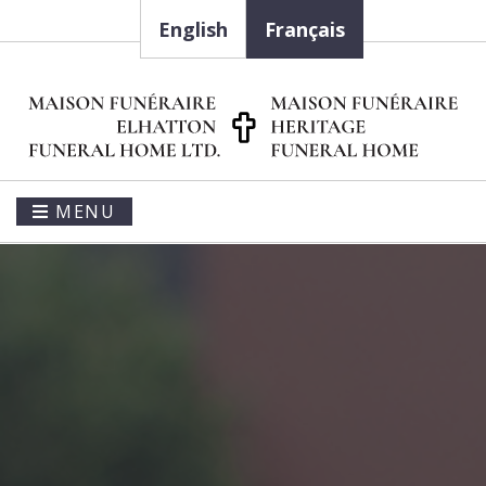
English
Français
MENU