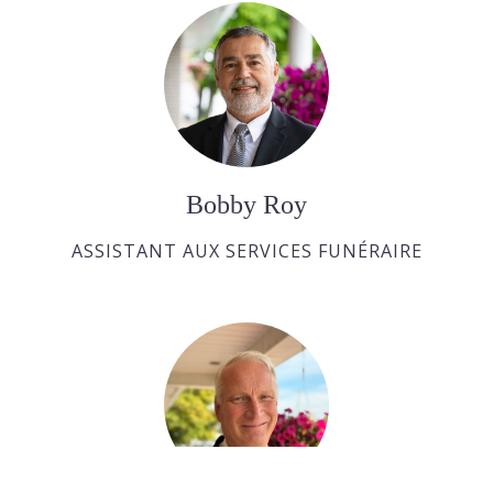
Bobby Roy
ASSISTANT AUX SERVICES FUNÉRAIRE