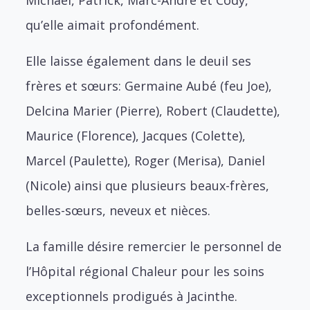
qu’elle aimait profondément.
Elle laisse également dans le deuil ses
frères et sœurs: Germaine Aubé (feu Joe),
Delcina Marier (Pierre), Robert (Claudette),
Maurice (Florence), Jacques (Colette),
Marcel (Paulette), Roger (Merisa), Daniel
(Nicole) ainsi que plusieurs beaux-frères,
belles-sœurs, neveux et nièces.
La famille désire remercier le personnel de
l’Hôpital régional Chaleur pour les soins
exceptionnels prodigués à Jacinthe.