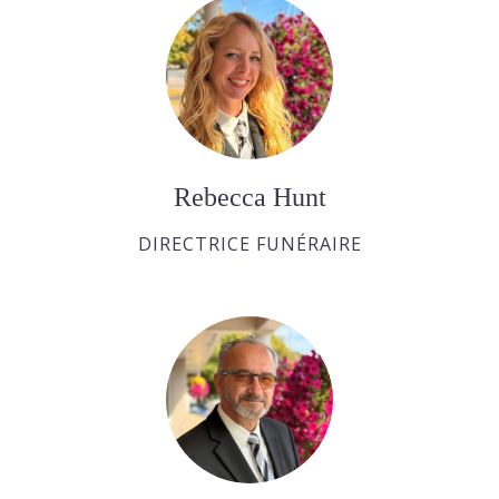
Rebecca Hunt
DIRECTRICE FUNÉRAIRE