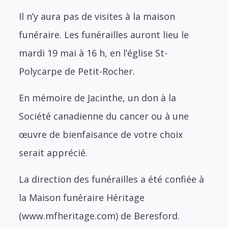
Il n’y aura pas de visites à la maison
funéraire. Les funérailles auront lieu le
mardi 19 mai à 16 h, en l’église St-
Polycarpe de Petit-Rocher.
En mémoire de Jacinthe, un don à la
Société canadienne du cancer ou à une
œuvre de bienfaisance de votre choix
serait apprécié.
La direction des funérailles a été confiée à
la Maison funéraire Héritage
(www.mfheritage.com) de Beresford.