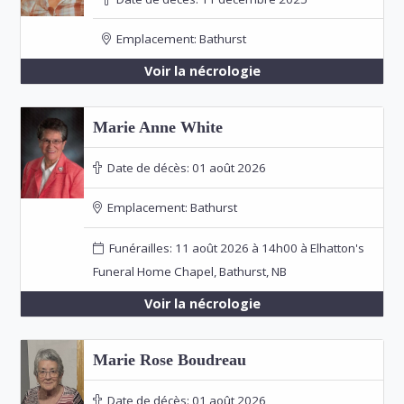
Emplacement:
Bathurst
Voir la nécrologie
Marie Anne White
Date de décès:
01 août 2026
Emplacement:
Bathurst
Funérailles: 11 août 2026 à 14h00 à Elhatton's
Funeral Home Chapel, Bathurst, NB
Voir la nécrologie
Marie Rose Boudreau
Date de décès:
01 août 2026