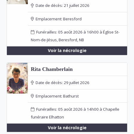
Date de décès:
21 juillet 2026
Emplacement:
Beresford
Funérailles: 05 août 2026 à 16h00 à Église St-
Nom-de-Jésus, Beresford, NB
Voir la nécrologie
Rita Chamberlain
Date de décès:
29 juillet 2026
Emplacement:
Bathurst
Funérailles: 05 août 2026 à 14h00 à Chapelle
funéraire Elhatton
Voir la nécrologie