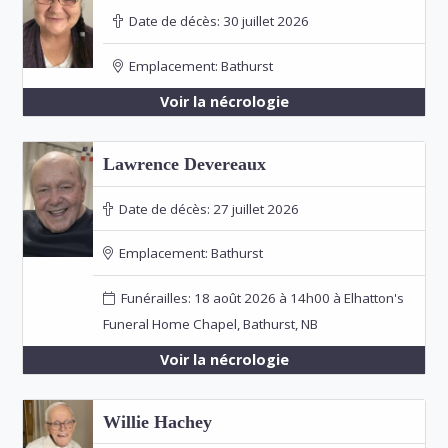
Date de décès:
30 juillet 2026
Emplacement:
Bathurst
Voir la nécrologie
Lawrence Devereaux
Date de décès:
27 juillet 2026
Emplacement:
Bathurst
Funérailles: 18 août 2026 à 14h00 à Elhatton's
Funeral Home Chapel, Bathurst, NB
Voir la nécrologie
Willie Hachey