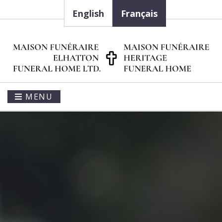
English
Français
MENU