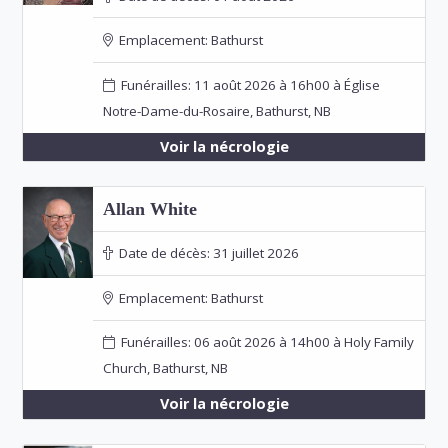
Emplacement:
Bathurst
Funérailles: 11 août 2026 à 16h00 à Église
Notre-Dame-du-Rosaire, Bathurst, NB
Voir la nécrologie
Allan White
Date de décès:
31 juillet 2026
Emplacement:
Bathurst
Funérailles: 06 août 2026 à 14h00 à Holy Family
Church, Bathurst, NB
Voir la nécrologie