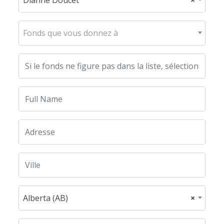
Fonds que vous donnez à
Alberta (AB)
×