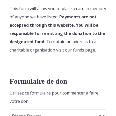
This form will allow you to place a card in memory
of anyone we have listed.
Payments are not
accepted through this website. You will be
responsible for remitting the donation to the
designated fund.
To obtain an address to a
charitable organisation visit our funds page.
Formulaire de don
Utilisez ce formulaire pour commencer à faire
votre don.
Dianne Doucet
×