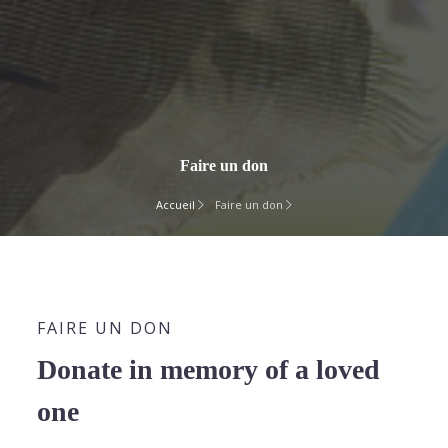
Faire un don
Accueil
Faire un don
FAIRE UN DON
Donate in memory of a loved
one