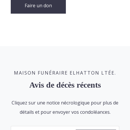
Faire un don
MAISON FUNÉRAIRE ELHATTON LTÉE.
Avis de décès récents
Cliquez sur une notice nécrologique pour plus de
détails et pour envoyer vos condoléances.