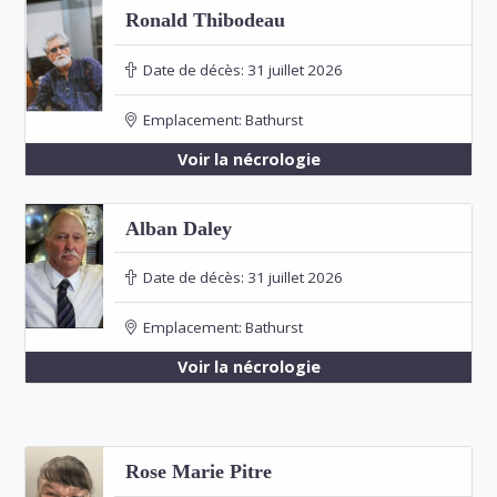
Ronald Thibodeau
Date de décès:
31 juillet 2026
Emplacement:
Bathurst
Voir la nécrologie
Alban Daley
Date de décès:
31 juillet 2026
Emplacement:
Bathurst
Voir la nécrologie
Rose Marie Pitre