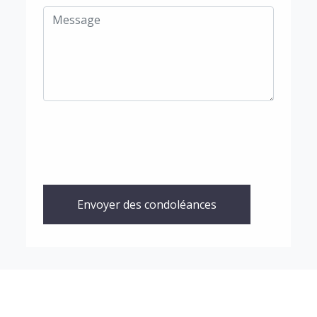
Envoyer des condoléances