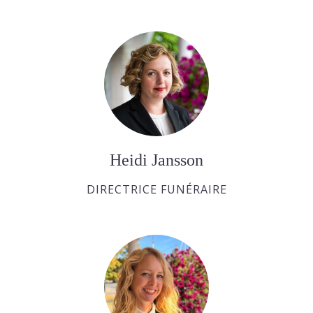
Heidi Jansson
DIRECTRICE FUNÉRAIRE