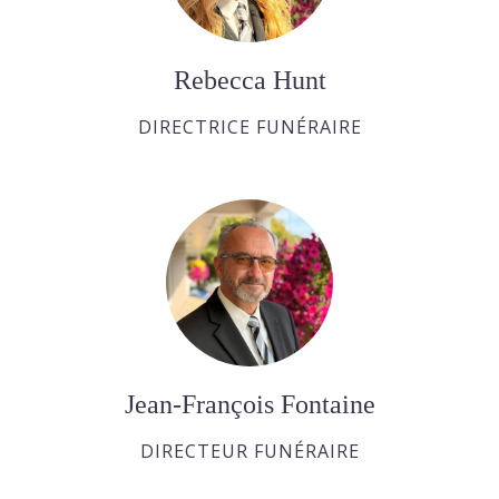
Rebecca Hunt
DIRECTRICE FUNÉRAIRE
Jean-François Fontaine
DIRECTEUR FUNÉRAIRE