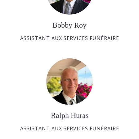
Bobby Roy
ASSISTANT AUX SERVICES FUNÉRAIRE
Ralph Huras
ASSISTANT AUX SERVICES FUNÉRAIRE