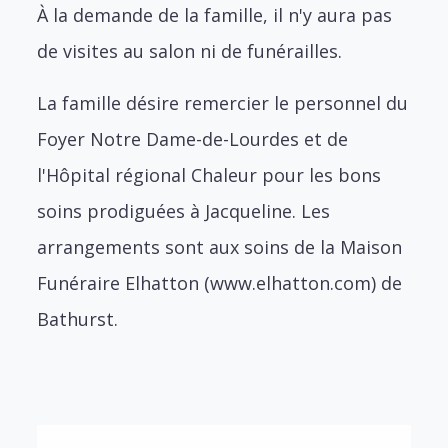
À la demande de la famille, il n'y aura pas
de visites au salon ni de funérailles.
La famille désire remercier le personnel du
Foyer Notre Dame-de-Lourdes et de
l'Hôpital régional Chaleur pour les bons
soins prodiguées à Jacqueline. Les
arrangements sont aux soins de la Maison
Funéraire Elhatton (www.elhatton.com) de
Bathurst.