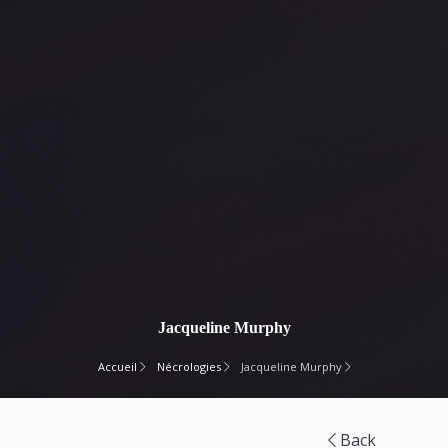
Jacqueline Murphy
Accueil
Nécrologies
Jacqueline Murphy
Back