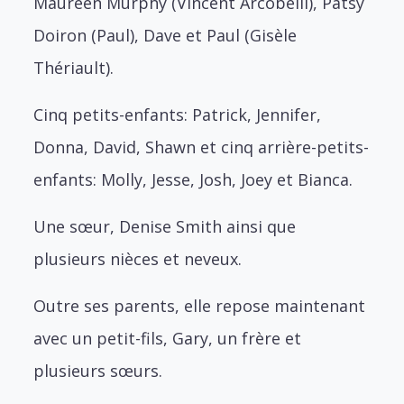
Maureen Murphy (Vincent Arcobelli), Patsy
Doiron (Paul), Dave et Paul (Gisèle
Thériault).
Cinq petits-enfants: Patrick, Jennifer,
Donna, David, Shawn et cinq arrière-petits-
enfants: Molly, Jesse, Josh, Joey et Bianca.
Une sœur, Denise Smith ainsi que
plusieurs nièces et neveux.
Outre ses parents, elle repose maintenant
avec un petit-fils, Gary, un frère et
plusieurs sœurs.