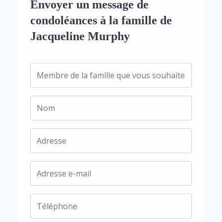
Envoyer un message de
condoléances à la famille de
Jacqueline Murphy