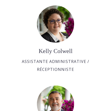
Kelly Colwell
ASSISTANTE ADMINISTRATIVE /
RÉCEPTIONNISTE