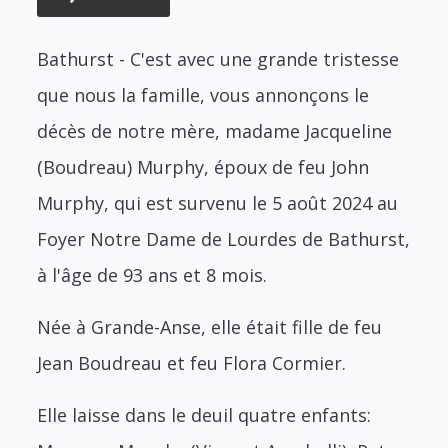
Bathurst - C'est avec une grande tristesse
que nous la famille, vous annonçons le
décès de notre mère, madame Jacqueline
(Boudreau) Murphy, époux de feu John
Murphy, qui est survenu le 5 août 2024 au
Foyer Notre Dame de Lourdes de Bathurst,
à l'âge de 93 ans et 8 mois.
Née à Grande-Anse, elle était fille de feu
Jean Boudreau et feu Flora Cormier.
Elle laisse dans le deuil quatre enfants: