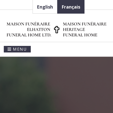
English
Français
MENU