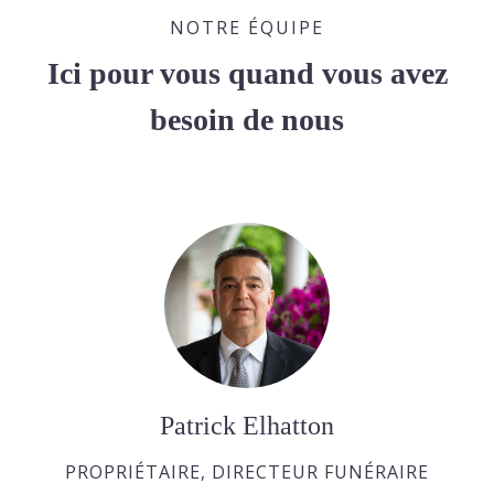
NOTRE ÉQUIPE
Ici pour vous quand vous avez
besoin de nous
Patrick Elhatton
PROPRIÉTAIRE, DIRECTEUR FUNÉRAIRE