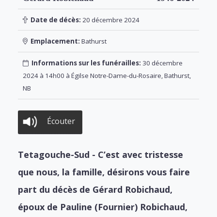
Date de décès:
20 décembre 2024
Emplacement:
Bathurst
Informations sur les funérailles:
30 décembre
2024 à 14h00 à Égilse Notre-Dame-du-Rosaire, Bathurst,
NB
Écouter
Tetagouche-Sud - C’est avec tristesse
que nous, la famille, désirons vous faire
part du décès de Gérard Robichaud,
époux de Pauline (Fournier) Robichaud,