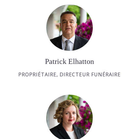
Patrick Elhatton
PROPRIÉTAIRE, DIRECTEUR FUNÉRAIRE