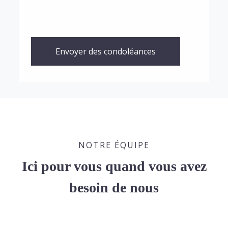
Envoyer des condoléances
NOTRE ÉQUIPE
Ici pour vous quand vous avez
besoin de nous