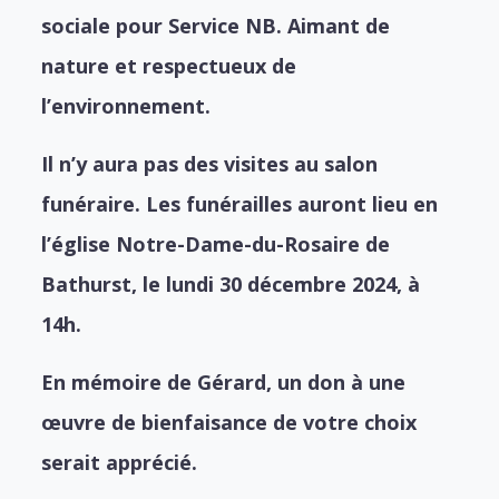
sociale pour Service NB. Aimant de
nature et respectueux de
l’environnement.
Il n’y aura pas des visites au salon
funéraire. Les funérailles auront lieu en
l’église Notre-Dame-du-Rosaire de
Bathurst, le lundi 30 décembre 2024, à
14h.
En mémoire de Gérard, un don à une
œuvre de bienfaisance de votre choix
serait apprécié.