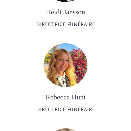
Heidi Jansson
DIRECTRICE FUNÉRAIRE
Rebecca Hunt
DIRECTRICE FUNÉRAIRE