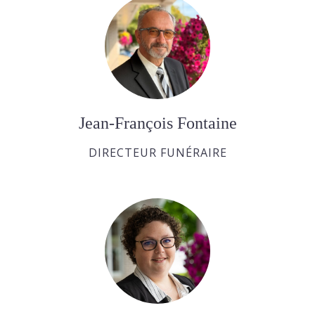
Jean-François Fontaine
DIRECTEUR FUNÉRAIRE