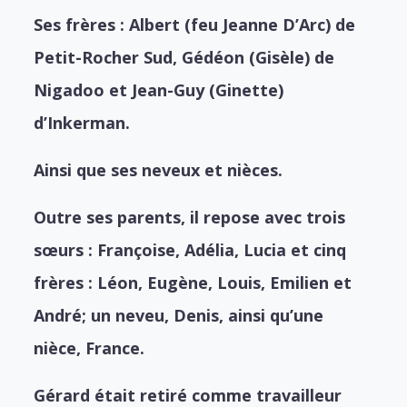
Ses frères :
Albert (feu Jeanne D’Arc) de
Petit-Rocher Sud,
Gédéon (Gisèle) de
Nigadoo et
Jean-Guy (Ginette)
d’Inkerman.
Ainsi que ses neveux et nièces.
Outre ses parents, il repose avec trois
sœurs : Françoise, Adélia, Lucia et cinq
frères : Léon, Eugène, Louis, Emilien et
André; un neveu, Denis, ainsi qu’une
nièce, France.
Gérard était retiré comme travailleur