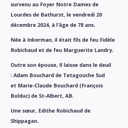
survenu au Foyer Notre Dames de
Lourdes de Bathurst, le vendredi 20
décembre 2024, à l’âge de 78 ans.
Née à Inkerman, il était fils de feu Fidèle
Robichaud et de feu Marguerite Landry.
Outre son épouse, Il laisse dans le deuil
:
Adam Bouchard de Tetagouche Sud
et
Marie-Claude Bouchard (François
Bolduc) de St-Albert, AB.
Une sœur, Edithe Robichaud de
Shippagan.