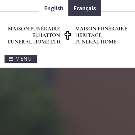
English
Français
MENU