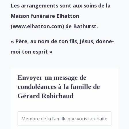
Les arrangements sont aux soins de la
Maison funéraire Elhatton
(www.elhatton.com) de Bathurst.
« Père, au nom de ton fils, Jésus, donne-
moi ton esprit »
Envoyer un message de
condoléances à la famille de
Gérard Robichaud