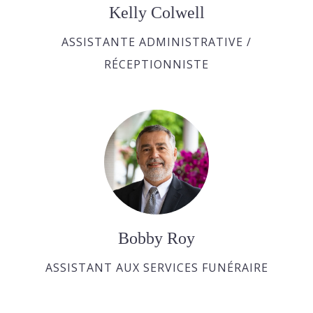
Kelly Colwell
ASSISTANTE ADMINISTRATIVE /
RÉCEPTIONNISTE
Bobby Roy
ASSISTANT AUX SERVICES FUNÉRAIRE