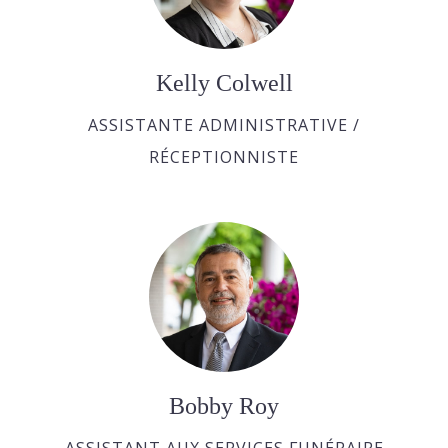
Kelly Colwell
ASSISTANTE ADMINISTRATIVE /
RÉCEPTIONNISTE
Bobby Roy