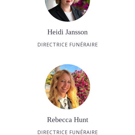
Heidi Jansson
DIRECTRICE FUNÉRAIRE
Rebecca Hunt
DIRECTRICE FUNÉRAIRE