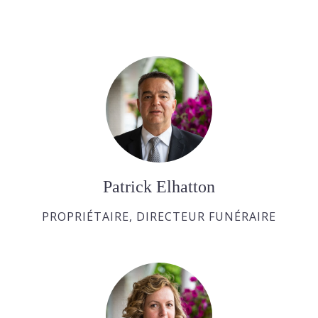
Patrick Elhatton
PROPRIÉTAIRE, DIRECTEUR FUNÉRAIRE