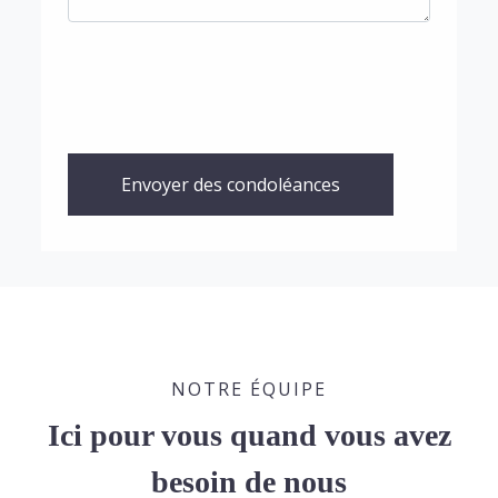
Envoyer des condoléances
NOTRE ÉQUIPE
Ici pour vous quand vous avez
besoin de nous