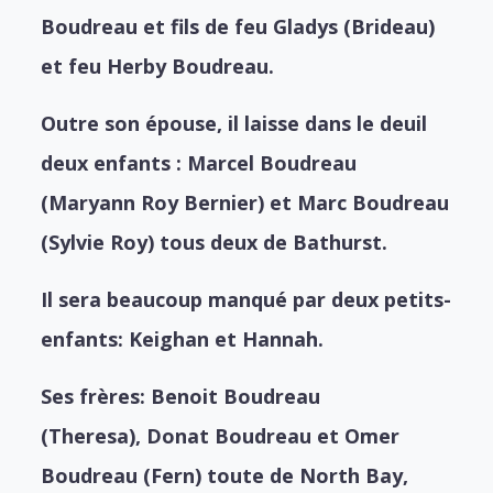
Boudreau et fils de feu Gladys (Brideau)
et feu Herby Boudreau.
Outre son épouse, il laisse dans le deuil
deux enfants :
Marcel Boudreau
(Maryann Roy Bernier) et
Marc Boudreau
(Sylvie Roy) tous deux de Bathurst.
Il sera beaucoup manqué par deux petits-
enfants: Keighan et Hannah.
Ses frères:
Benoit Boudreau
(Theresa),
Donat Boudreau et
Omer
Boudreau (Fern) toute de North Bay,