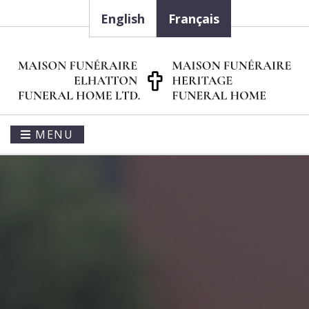
English
Français
MENU