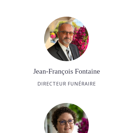
Jean-François Fontaine
DIRECTEUR FUNÉRAIRE