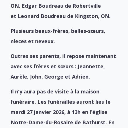
ON,
Edgar Boudreau de Robertville
et
Leonard Boudreau de Kingston, ON.
Plusieurs beaux-frères, belles-sœurs,
nieces et neveux.
Outres ses parents, il repose maintenant
avec ses frères et sœurs : Jeannette,
Aurèle, John, George et Adrien.
Il n’y aura pas de visite à la maison
funéraire. Les funérailles auront lieu le
mardi 27 janvier 2026, à 13h en l’église
Notre-Dame-du-Rosaire de Bathurst. En