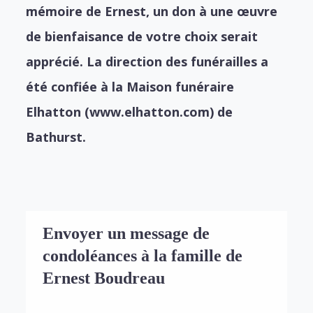
mémoire de Ernest, un don à une œuvre
de bienfaisance de votre choix serait
apprécié. La direction des funérailles a
été confiée à la Maison funéraire
Elhatton (www.elhatton.com) de
Bathurst.
Envoyer un message de
condoléances à la famille de
Ernest Boudreau