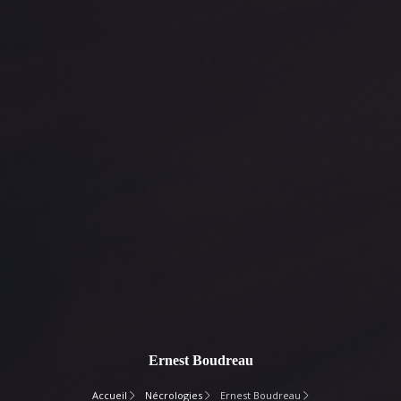
Ernest Boudreau
Accueil
Nécrologies
Ernest Boudreau