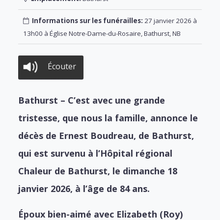
Informations sur les funérailles:
27 janvier 2026 à
13h00 à Église Notre-Dame-du-Rosaire, Bathurst, NB
Écouter
Bathurst – C’est avec une grande
tristesse, que nous la famille, annonce le
décès de Ernest Boudreau, de Bathurst,
qui est survenu à l’Hôpital régional
Chaleur de Bathurst, le dimanche 18
janvier 2026, à l’âge de 84 ans.
Époux bien-aimé avec Elizabeth (Roy)