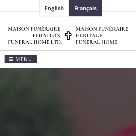
English
Français
MENU