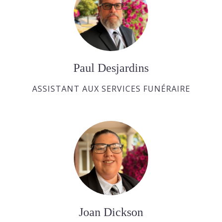
Paul Desjardins
ASSISTANT AUX SERVICES FUNÉRAIRE
Joan Dickson