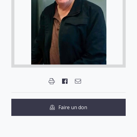
Faire un don