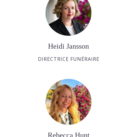
Heidi Jansson
DIRECTRICE FUNÉRAIRE
Rebecca Hunt