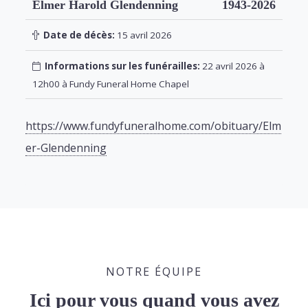
Elmer Harold Glendenning
1943-2026
Date de décès:
15 avril 2026
Informations sur les funérailles:
22 avril 2026 à
12h00 à Fundy Funeral Home Chapel
https://www.fundyfuneralhome.com/obituary/Elm
er-Glendenning
NOTRE ÉQUIPE
Ici pour vous quand vous avez