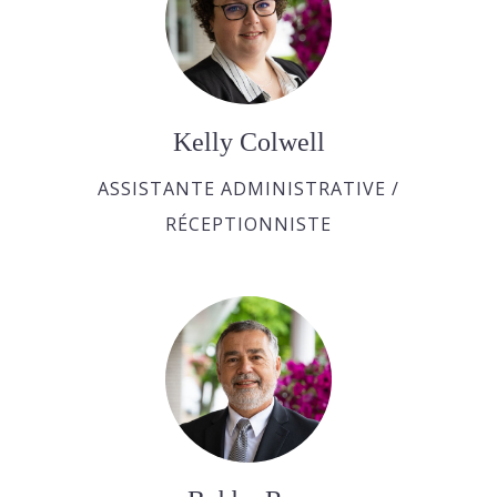
Kelly Colwell
ASSISTANTE ADMINISTRATIVE /
RÉCEPTIONNISTE