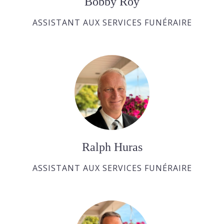
Bobby Roy
ASSISTANT AUX SERVICES FUNÉRAIRE
Ralph Huras
ASSISTANT AUX SERVICES FUNÉRAIRE