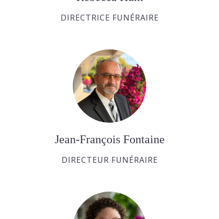
DIRECTRICE FUNÉRAIRE
Jean-François Fontaine
DIRECTEUR FUNÉRAIRE