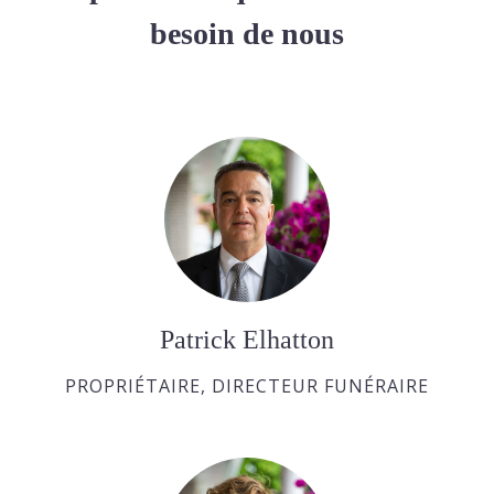
besoin de nous
Patrick Elhatton
PROPRIÉTAIRE, DIRECTEUR FUNÉRAIRE