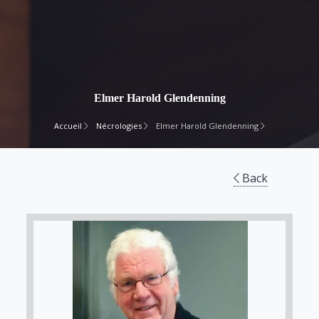
Elmer Harold Glendenning
Accueil
Nécrologies
Elmer Harold Glendenning
Back