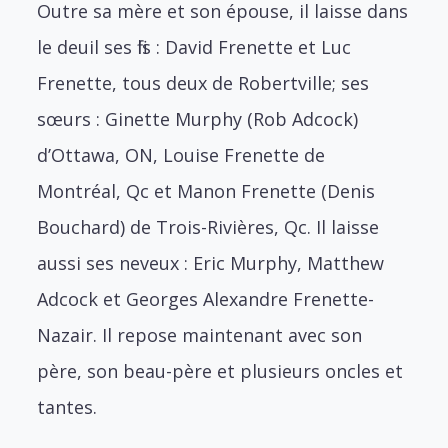
Outre sa mère et son épouse, il laisse dans
le deuil ses fils : David Frenette et Luc
Frenette, tous deux de Robertville; ses
sœurs : Ginette Murphy (Rob Adcock)
d’Ottawa, ON, Louise Frenette de
Montréal, Qc et Manon Frenette (Denis
Bouchard) de Trois-Rivières, Qc. Il laisse
aussi ses neveux : Eric Murphy, Matthew
Adcock et Georges Alexandre Frenette-
Nazair. Il repose maintenant avec son
père, son beau-père et plusieurs oncles et
tantes.