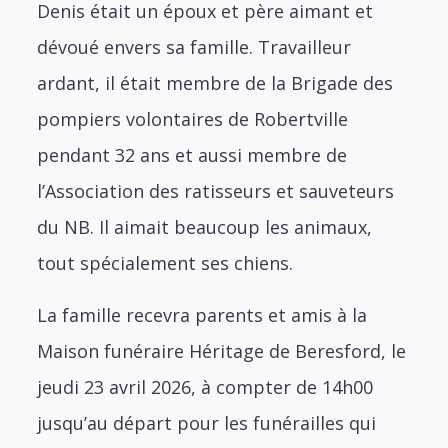
Denis était un époux et père aimant et
dévoué envers sa famille. Travailleur
ardant, il était membre de la Brigade des
pompiers volontaires de Robertville
pendant 32 ans et aussi membre de
l’Association des ratisseurs et sauveteurs
du NB. Il aimait beaucoup les animaux,
tout spécialement ses chiens.
La famille recevra parents et amis à la
Maison funéraire Héritage de Beresford, le
jeudi 23 avril 2026, à compter de 14h00
jusqu’au départ pour les funérailles qui