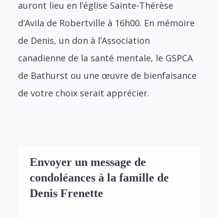
auront lieu en l’église Sainte-Thérèse
d’Avila de Robertville à 16h00. En mémoire
de Denis, un don à l’Association
canadienne de la santé mentale, le GSPCA
de Bathurst ou une œuvre de bienfaisance
de votre choix serait apprécier.
Envoyer un message de
condoléances à la famille de
Denis Frenette