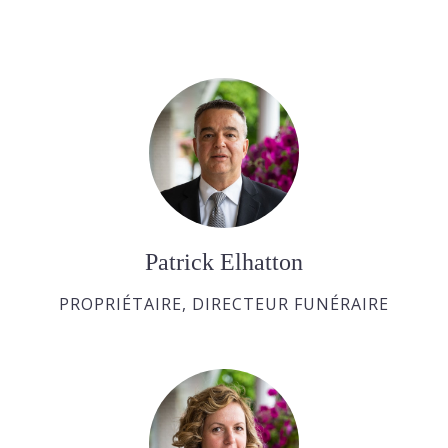
Patrick Elhatton
PROPRIÉTAIRE, DIRECTEUR FUNÉRAIRE