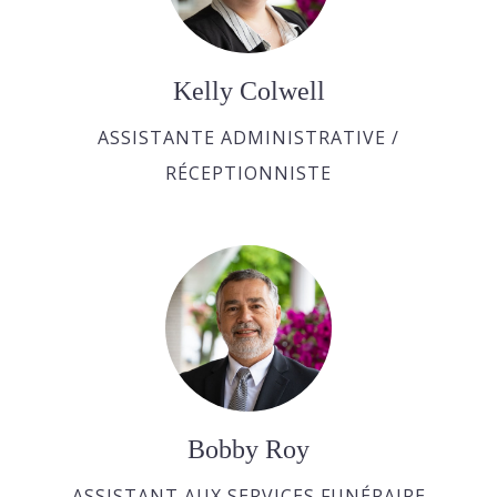
Kelly Colwell
ASSISTANTE ADMINISTRATIVE /
RÉCEPTIONNISTE
Bobby Roy
ASSISTANT AUX SERVICES FUNÉRAIRE