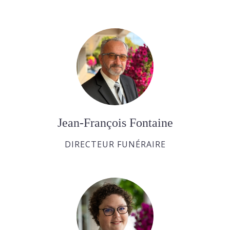
Jean-François Fontaine
DIRECTEUR FUNÉRAIRE