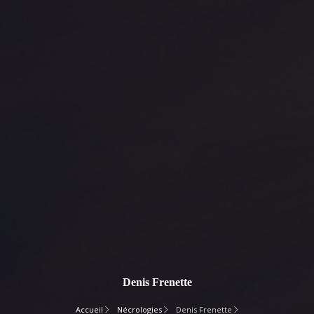
Denis Frenette
Accueil
Nécrologies
Denis Frenette