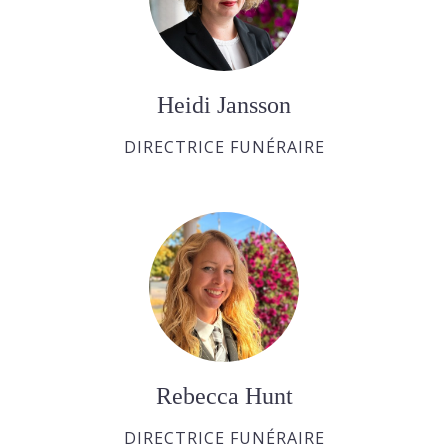
Heidi Jansson
DIRECTRICE FUNÉRAIRE
Rebecca Hunt
DIRECTRICE FUNÉRAIRE