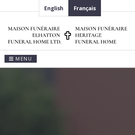
English
Français
MENU