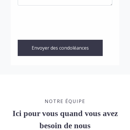
Envoyer des condoléances
NOTRE ÉQUIPE
Ici pour vous quand vous avez
besoin de nous