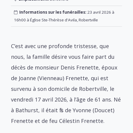
Informations sur les funérailles:
23 avril 2026 à
16h00 à Église Ste-Thérèse d'Avila, Robertville
C’est avec une profonde tristesse, que
nous, la famille désire vous faire part du
décès de monsieur Denis Frenette, époux
de Joanne (Vienneau) Frenette, qui est
survenu à son domicile de Robertville, le
vendredi 17 avril 2026, à l’âge de 61 ans. Né
à Bathurst, il était fils de Yvonne (Doucet)
Frenette et de feu Célestin Frenette.