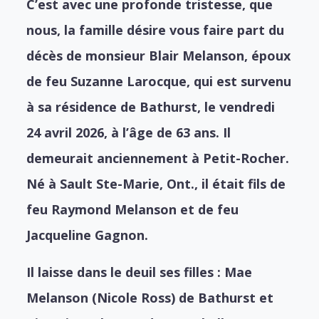
C’est avec une profonde tristesse, que
nous, la famille désire vous faire part du
décès de monsieur Blair Melanson, époux
de feu Suzanne Larocque, qui est survenu
à sa résidence de Bathurst, le vendredi
24 avril 2026, à l’âge de 63 ans. Il
demeurait anciennement à Petit-Rocher.
Né à Sault Ste-Marie, Ont., il était fils de
feu Raymond Melanson et de feu
Jacqueline Gagnon.
Il laisse dans le deuil ses filles : Mae
Melanson (Nicole Ross) de Bathurst et