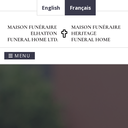
English
Français
MENU