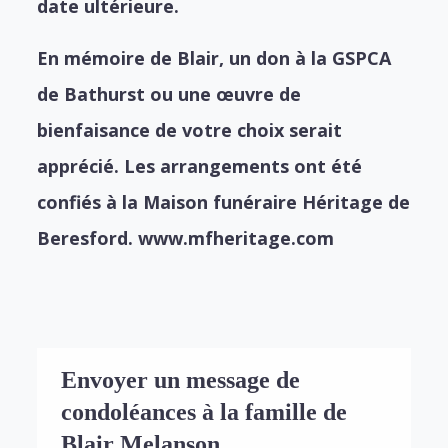
date ultérieure.
En mémoire de Blair, un don à la GSPCA
de Bathurst ou une œuvre de
bienfaisance de votre choix serait
apprécié. Les arrangements ont été
confiés à la Maison funéraire Héritage de
Beresford. www.mfheritage.com
Envoyer un message de
condoléances à la famille de
Blair Melanson