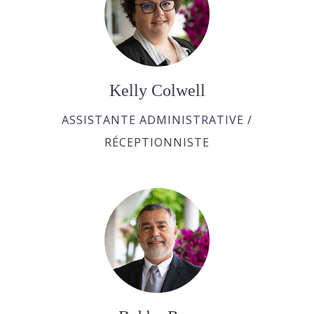
Kelly Colwell
ASSISTANTE ADMINISTRATIVE /
RÉCEPTIONNISTE