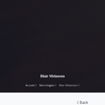
Blair Melanson
Accueil
Nécrologies
Blair Melanson
Back