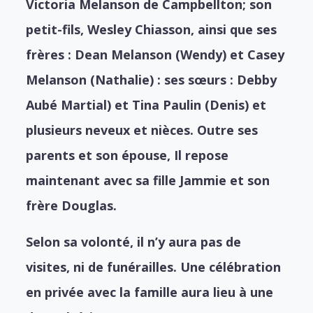
Victoria Melanson de Campbellton; son
petit-fils, Wesley Chiasson, ainsi que ses
frères : Dean Melanson (Wendy) et Casey
Melanson (Nathalie) : ses sœurs : Debby
Aubé Martial) et Tina Paulin (Denis) et
plusieurs neveux et nièces. Outre ses
parents et son épouse, Il repose
maintenant avec sa fille Jammie et son
frère Douglas.
Selon sa volonté, il n’y aura pas de
visites, ni de funérailles. Une célébration
en privée avec la famille aura lieu à une