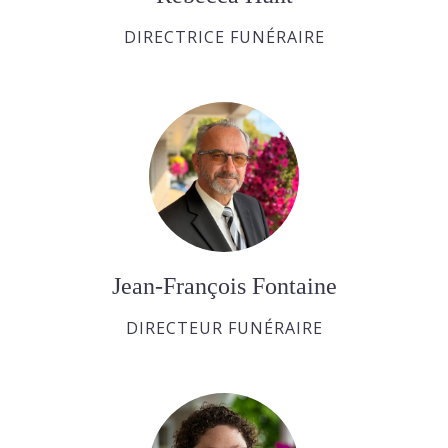
DIRECTRICE FUNÉRAIRE
Jean-François Fontaine
DIRECTEUR FUNÉRAIRE