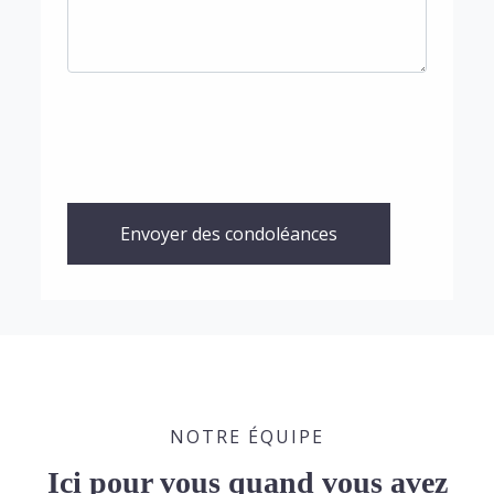
Envoyer des condoléances
NOTRE ÉQUIPE
Ici pour vous quand vous avez