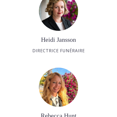
Heidi Jansson
DIRECTRICE FUNÉRAIRE
Rebecca Hunt