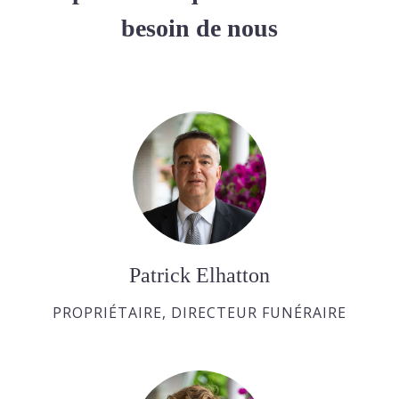
besoin de nous
Patrick Elhatton
PROPRIÉTAIRE, DIRECTEUR FUNÉRAIRE