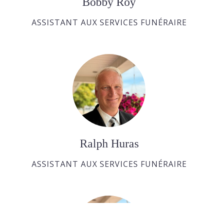
Bobby Roy
ASSISTANT AUX SERVICES FUNÉRAIRE
Ralph Huras
ASSISTANT AUX SERVICES FUNÉRAIRE