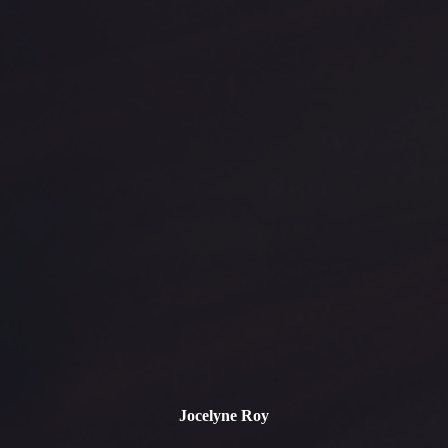
Jocelyne Roy