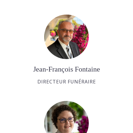
Jean-François Fontaine
DIRECTEUR FUNÉRAIRE