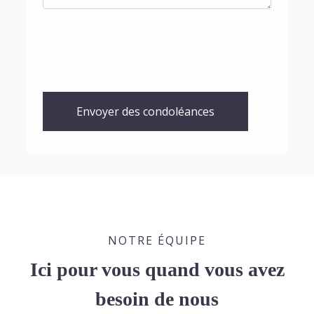
Envoyer des condoléances
NOTRE ÉQUIPE
Ici pour vous quand vous avez
besoin de nous