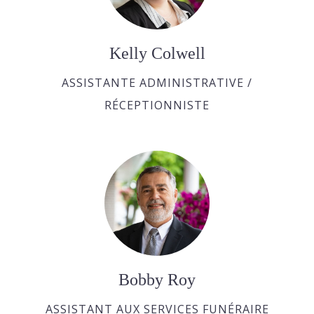
Kelly Colwell
ASSISTANTE ADMINISTRATIVE /
RÉCEPTIONNISTE
Bobby Roy
ASSISTANT AUX SERVICES FUNÉRAIRE