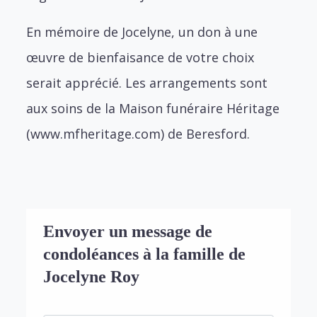
En mémoire de Jocelyne, un don à une
œuvre de bienfaisance de votre choix
serait apprécié. Les arrangements sont
aux soins de la Maison funéraire Héritage
(www.mfheritage.com) de Beresford.
Envoyer un message de
condoléances à la famille de
Jocelyne Roy