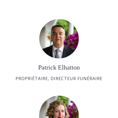
Patrick Elhatton
PROPRIÉTAIRE, DIRECTEUR FUNÉRAIRE