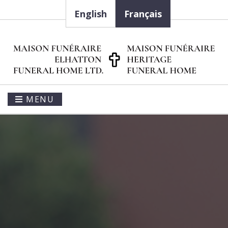
English
Français
MENU