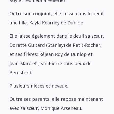
Roy et feu Léona Pelletier.
Outre son conjoint, elle laisse dans le deuil
une fille, Kayla Kearney de Dunlop.
Elle laisse également dans le deuil sa sœur,
Dorette Guitard (Stanley) de Petit-Rocher,
et ses frères: Réjean Roy de Dunlop et
Jean-Marc et Jean-Pierre tous deux de
Beresford.
Plusieurs nièces et neveux.
Outre ses parents, elle repose maintenant
avec sa sœur, Monique Arseneau.