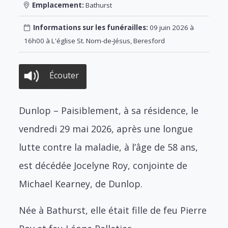
Emplacement:
Bathurst
Informations sur les funérailles:
09 juin 2026 à
16h00 à L'église St. Nom-de-Jésus, Beresford
Écouter
Dunlop – Paisiblement, à sa résidence, le
vendredi 29 mai 2026, après une longue
lutte contre la maladie, à l’âge de 58 ans,
est décédée Jocelyne Roy, conjointe de
Michael Kearney, de Dunlop.
Née à Bathurst, elle était fille de feu Pierre