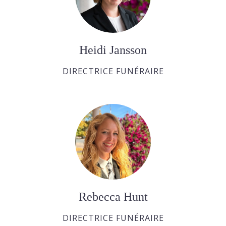
Heidi Jansson
DIRECTRICE FUNÉRAIRE
Rebecca Hunt
DIRECTRICE FUNÉRAIRE