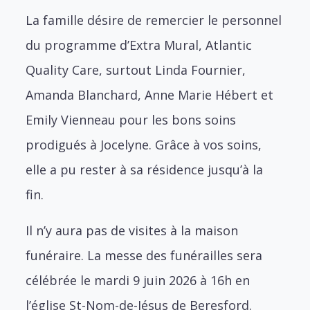
La famille désire de remercier le personnel
du programme d’Extra Mural, Atlantic
Quality Care, surtout Linda Fournier,
Amanda Blanchard, Anne Marie Hébert et
Emily Vienneau pour les bons soins
prodigués à Jocelyne. Grâce à vos soins,
elle a pu rester à sa résidence jusqu’à la
fin.
Il n’y aura pas de visites à la maison
funéraire. La messe des funérailles sera
célébrée le mardi 9 juin 2026 à 16h en
l’église St-Nom-de-Jésus de Beresford.