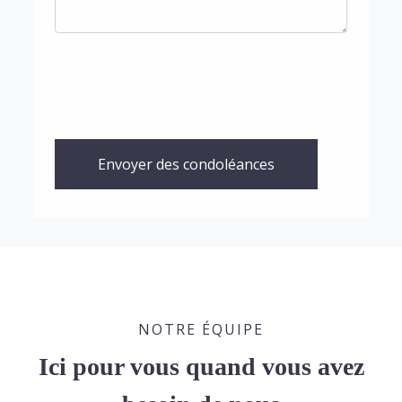
Envoyer des condoléances
NOTRE ÉQUIPE
Ici pour vous quand vous avez