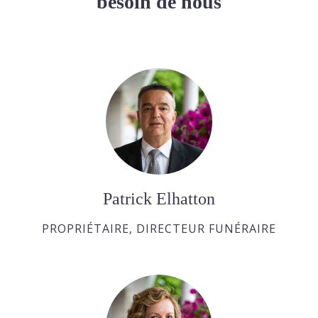
besoin de nous
Patrick Elhatton
PROPRIÉTAIRE, DIRECTEUR FUNÉRAIRE