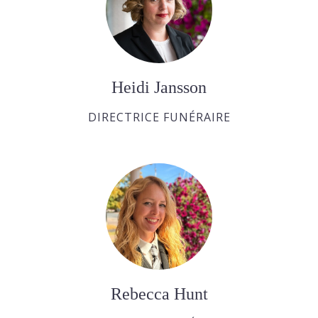
Heidi Jansson
DIRECTRICE FUNÉRAIRE
Rebecca Hunt