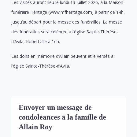
Les visites auront lieu le lundi 13 juillet 2026, à la Maison
funéraire Héritage (www.mfheritage.com) à partir de 14h,
jusqu’au départ pour la messe des funérailles. La messe
des funérailles sera célébrée à l’église Sainte-Thérèse-
d’Avila, Robertville à 16h.
Les dons en mémoire d’Allain peuvent être versés à
l’église Sainte-Thérèse-d’Avila.
Envoyer un message de
condoléances à la famille de
Allain Roy