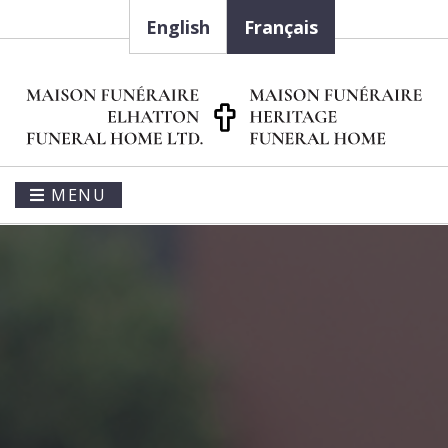
English
Français
MENU