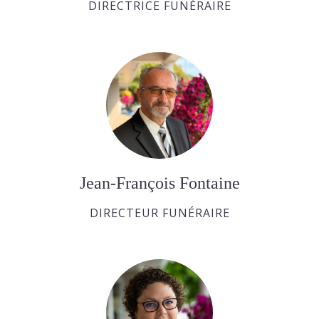
DIRECTRICE FUNÉRAIRE
Jean-François Fontaine
DIRECTEUR FUNÉRAIRE