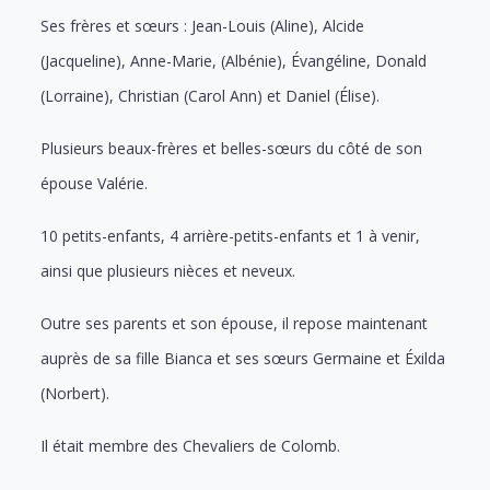
Ses frères et sœurs : Jean-Louis (Aline), Alcide
(Jacqueline), Anne-Marie, (Albénie), Évangéline, Donald
(Lorraine), Christian (Carol Ann) et Daniel (Élise).
Plusieurs beaux-frères et belles-sœurs du côté de son
épouse Valérie.
10 petits-enfants, 4 arrière-petits-enfants et 1 à venir,
ainsi que plusieurs nièces et neveux.
Outre ses parents et son épouse, il repose maintenant
auprès de sa fille Bianca et ses sœurs Germaine et Éxilda
(Norbert).
Il était membre des Chevaliers de Colomb.