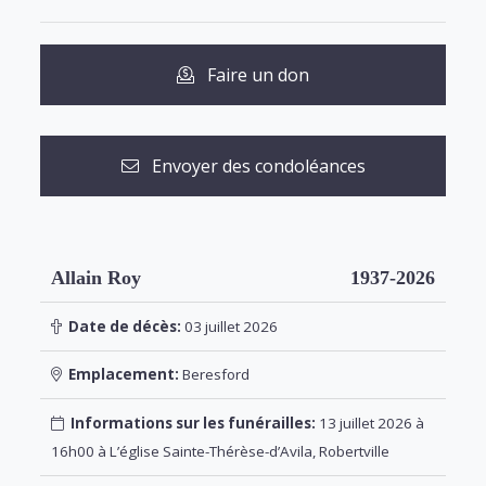
Faire un don
Envoyer des condoléances
Allain Roy
1937-2026
Date de décès:
03 juillet 2026
Emplacement:
Beresford
Informations sur les funérailles:
13 juillet 2026 à
16h00 à L’église Sainte-Thérèse-d’Avila, Robertville