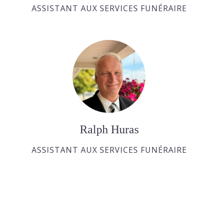
ASSISTANT AUX SERVICES FUNÉRAIRE
Ralph Huras
ASSISTANT AUX SERVICES FUNÉRAIRE