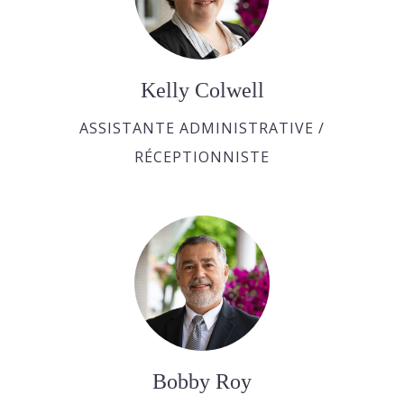
Kelly Colwell
ASSISTANTE ADMINISTRATIVE /
RÉCEPTIONNISTE
Bobby Roy