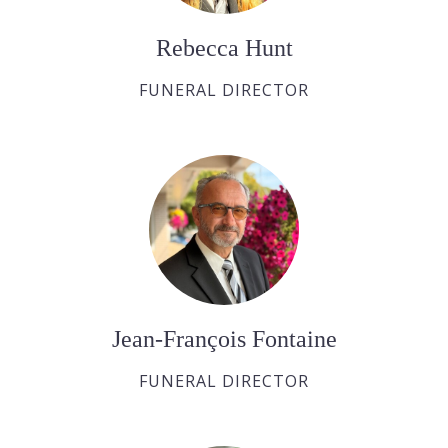
Rebecca Hunt
FUNERAL DIRECTOR
Jean-François Fontaine
FUNERAL DIRECTOR