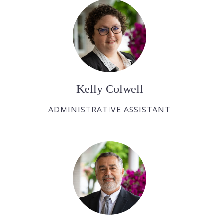
Kelly Colwell
ADMINISTRATIVE ASSISTANT