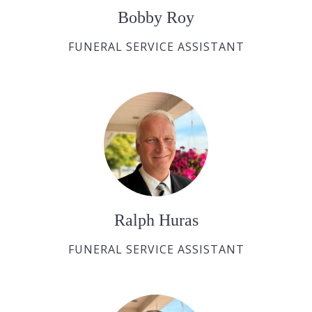
Bobby Roy
FUNERAL SERVICE ASSISTANT
Ralph Huras
FUNERAL SERVICE ASSISTANT