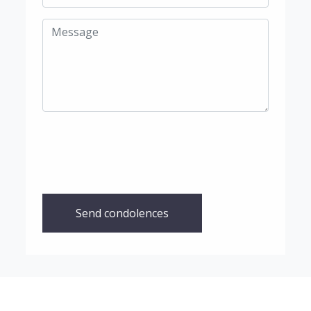
Send condolences