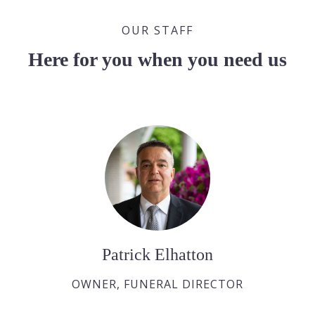
OUR STAFF
Here for you when you need us
Patrick Elhatton
OWNER, FUNERAL DIRECTOR