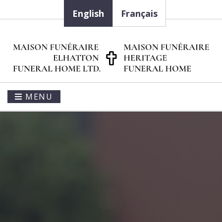
English
Français
MENU