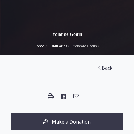
Yolande Godin
Home
Obituaries
Yolande Godin
Back
Make a Donation