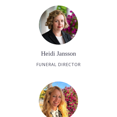
Heidi Jansson
FUNERAL DIRECTOR