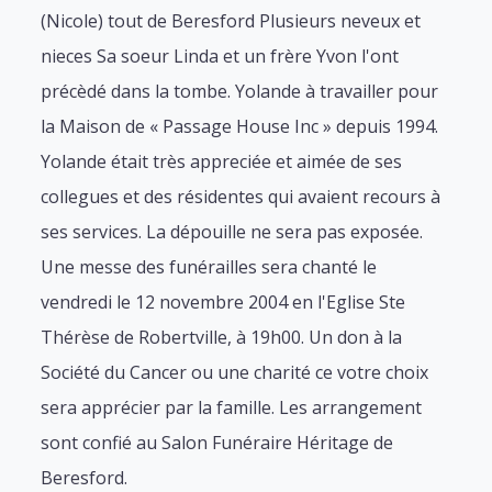
(Nicole) tout de Beresford Plusieurs neveux et
nieces Sa soeur Linda et un frère Yvon l'ont
précèdé dans la tombe. Yolande à travailler pour
la Maison de « Passage House Inc » depuis 1994.
Yolande était très appreciée et aimée de ses
collegues et des résidentes qui avaient recours à
ses services. La dépouille ne sera pas exposée.
Une messe des funérailles sera chanté le
vendredi le 12 novembre 2004 en l'Eglise Ste
Thérèse de Robertville, à 19h00. Un don à la
Société du Cancer ou une charité ce votre choix
sera apprécier par la famille. Les arrangement
sont confié au Salon Funéraire Héritage de
Beresford.