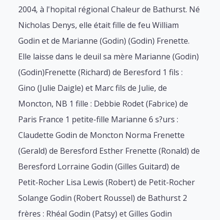
2004, à l'hopital régional Chaleur de Bathurst. Né
Nicholas Denys, elle était fille de feu William
Godin et de Marianne (Godin) (Godin) Frenette.
Elle laisse dans le deuil sa mère Marianne (Godin)
(Godin)Frenette (Richard) de Beresford 1 fils :
Gino (Julie Daigle) et Marc fils de Julie, de
Moncton, NB 1 fille : Debbie Rodet (Fabrice) de
Paris France 1 petite-fille Marianne 6 s?urs :
Claudette Godin de Moncton Norma Frenette
(Gerald) de Beresford Esther Frenette (Ronald) de
Beresford Lorraine Godin (Gilles Guitard) de
Petit-Rocher Lisa Lewis (Robert) de Petit-Rocher
Solange Godin (Robert Roussel) de Bathurst 2
frères : Rhéal Godin (Patsy) et Gilles Godin