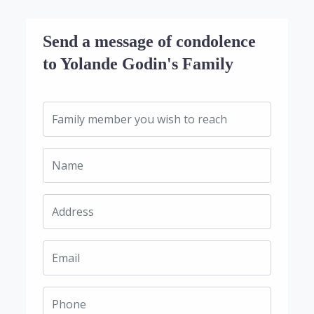
Send a message of condolence
to Yolande Godin's Family