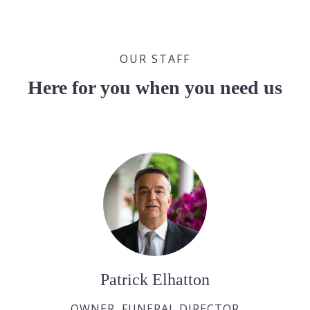
OUR STAFF
Here for you when you need us
Patrick Elhatton
OWNER, FUNERAL DIRECTOR