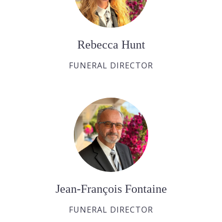
Rebecca Hunt
FUNERAL DIRECTOR
Jean-François Fontaine
FUNERAL DIRECTOR