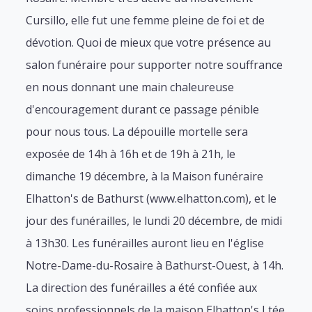
Cursillo, elle fut une femme pleine de foi et de
dévotion. Quoi de mieux que votre présence au
salon funéraire pour supporter notre souffrance
en nous donnant une main chaleureuse
d'encouragement durant ce passage pénible
pour nous tous. La dépouille mortelle sera
exposée de 14h à 16h et de 19h à 21h, le
dimanche 19 décembre, à la Maison funéraire
Elhatton's de Bathurst (www.elhatton.com), et le
jour des funérailles, le lundi 20 décembre, de midi
à 13h30. Les funérailles auront lieu en l'église
Notre-Dame-du-Rosaire à Bathurst-Ouest, à 14h.
La direction des funérailles a été confiée aux
soins professionnels de la maison Elhatton's Ltée