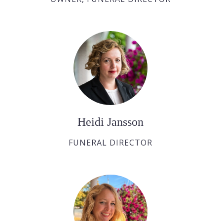
Heidi Jansson
FUNERAL DIRECTOR