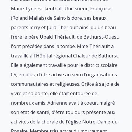
Marie-Lyne Fackenthall. Une soeur, Françoise
(Roland Mallais) de Saint-Isidore, ses beaux
parents Jerry et Julia Thériault ainsi qu'un beau-
frère le père Ubald Thériault, de Bathurst-Ouest,
l'ont précédée dans la tombe. Mme Thériault a
travaillé à l'Hôpital régional Chaleur de Bathurst.
Elle a également travaillé pour le district scolaire
05, en plus, d'être active au sein d'organisations
communautaires et religieuses. Grâce à sa joie de
vivre et sa bonté, elle était entourée de
nombreux amis. Adrienne avait à coeur, malgré
son état de santé, d'être toujours présente aux
activités de la chorale de l'église Notre-Dame-du-
Rosaire. Membre très active du mouvement