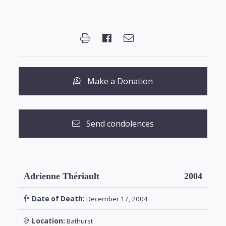
Make a Donation
Send condolences
Adrienne Thériault
2004
Date of Death:
December 17, 2004
Location:
Bathurst