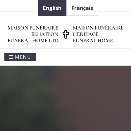
English
Français
MENU