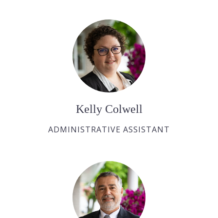
Kelly Colwell
ADMINISTRATIVE ASSISTANT