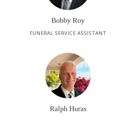
Bobby Roy
FUNERAL SERVICE ASSISTANT
Ralph Huras
FUNERAL SERVICE ASSISTANT