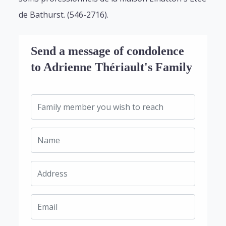
de Bathurst. (546-2716).
Send a message of condolence
to Adrienne Thériault's Family