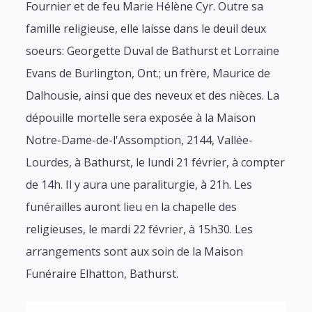
Fournier et de feu Marie Hélène Cyr. Outre sa
famille religieuse, elle laisse dans le deuil deux
soeurs: Georgette Duval de Bathurst et Lorraine
Evans de Burlington, Ont.; un frère, Maurice de
Dalhousie, ainsi que des neveux et des nièces. La
dépouille mortelle sera exposée à la Maison
Notre-Dame-de-l'Assomption, 2144, Vallée-
Lourdes, à Bathurst, le lundi 21 février, à compter
de 14h. Il y aura une paraliturgie, à 21h. Les
funérailles auront lieu en la chapelle des
religieuses, le mardi 22 février, à 15h30. Les
arrangements sont aux soin de la Maison
Funéraire Elhatton, Bathurst.