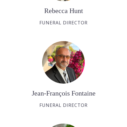
Rebecca Hunt
FUNERAL DIRECTOR
Jean-François Fontaine
FUNERAL DIRECTOR