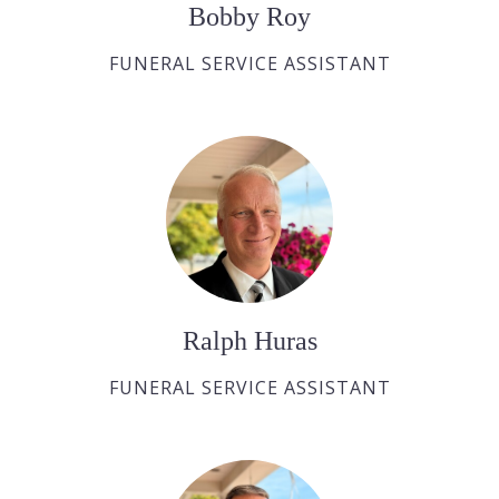
Bobby Roy
FUNERAL SERVICE ASSISTANT
Ralph Huras
FUNERAL SERVICE ASSISTANT