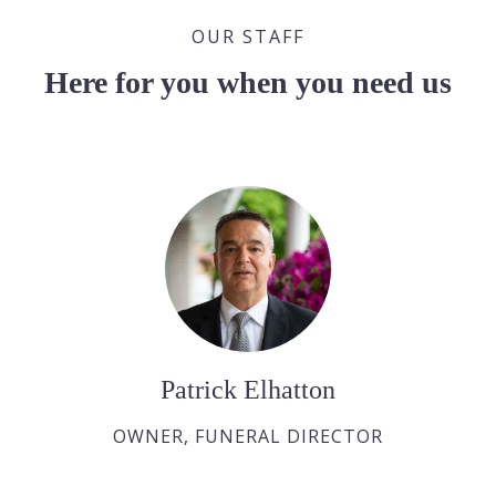
OUR STAFF
Here for you when you need us
Patrick Elhatton
OWNER, FUNERAL DIRECTOR