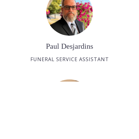
Paul Desjardins
FUNERAL SERVICE ASSISTANT
Joan Dickson