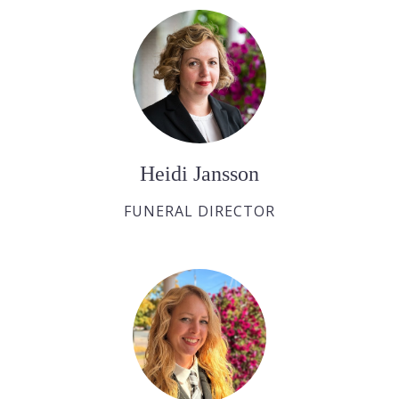
Heidi Jansson
FUNERAL DIRECTOR