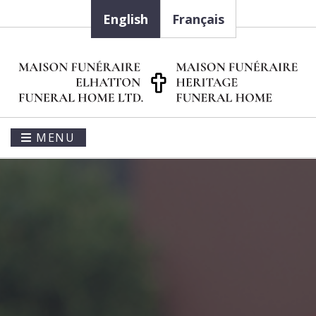
English
Français
MENU