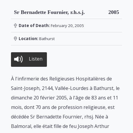
Sr Bernadette Fournier, r.h.s.j.
2005
Date of Death:
February 20, 2005
Location:
Bathurst
Listen
À l'infirmerie des Religieuses Hospitalières de
Saint-Joseph, 2144, Vallée-Lourdes à Bathurst, le
dimanche 20 février 2005, à l'âge de 83 ans et 11
mois, dont 70 ans de profession religieuse, est
décédée Sr Bernadette Fournier, rhsj. Née à
Balmoral, elle était fille de feu Joseph Arthur