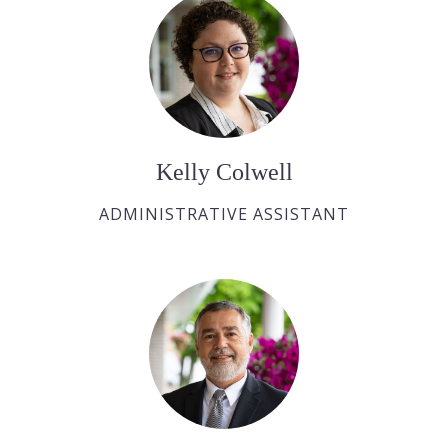
Kelly Colwell
ADMINISTRATIVE ASSISTANT