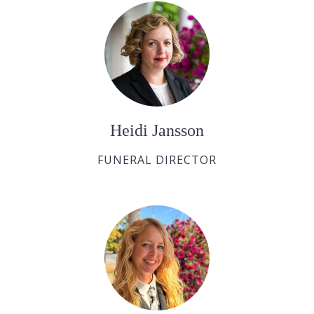
Heidi Jansson
FUNERAL DIRECTOR