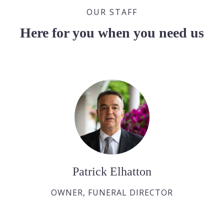
OUR STAFF
Here for you when you need us
Patrick Elhatton
OWNER, FUNERAL DIRECTOR