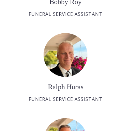
Bobby Roy
FUNERAL SERVICE ASSISTANT
Ralph Huras
FUNERAL SERVICE ASSISTANT