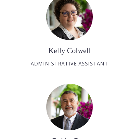
Kelly Colwell
ADMINISTRATIVE ASSISTANT