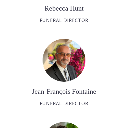
Rebecca Hunt
FUNERAL DIRECTOR
Jean-François Fontaine
FUNERAL DIRECTOR