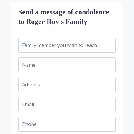
Send a message of condolence
to Roger Roy's Family