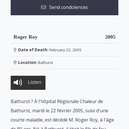
Send condolences
Roger Roy
2005
Date of Death:
February 22, 2005
Location:
Bathurst
Listen
Bathurst ? À l'hôpital Régionale Chaleur de
Bathurst, mardi le 22 février 2005, suivi d'une
courte maladie, est décédé M. Roger Roy, à l'âge