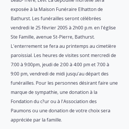
beau- frère; Lévi. La dépouille mortelle sera
exposée à la Maison Funéraire Elhatton de
Bathurst. Les funérailles seront célébrées
vendredi le 25 février 2005 à 2h00 p.m. en l'église
Ste Famille, avenue St-Pierre, Bathurst.
L'enterrement se fera au printemps au cimetière
paroissial. Les heures de visites sont mercredi de
7:00 à 9:00pm, jeudi de 2:00 à 4:00 pm et 7:00 à
9:00 pm, vendredi de midi jusqu'au départ des
funérailles. Pour les personnes désirant faire une
marque de sympathie, une donation à la
Fondation du c?ur ou à l'Association des
Paumons ou une donation de votre choix sera
appréciée par la famille.