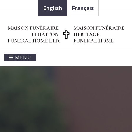
English
Français
MENU