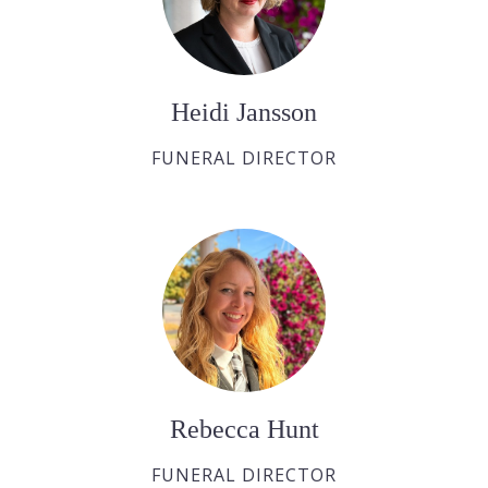
Heidi Jansson
FUNERAL DIRECTOR
Rebecca Hunt
FUNERAL DIRECTOR