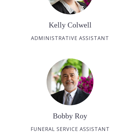
Kelly Colwell
ADMINISTRATIVE ASSISTANT
Bobby Roy
FUNERAL SERVICE ASSISTANT