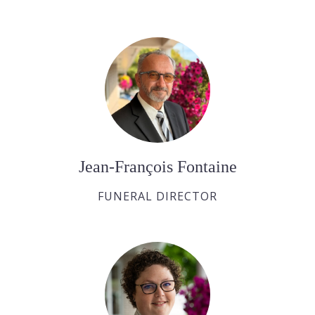
Jean-François Fontaine
FUNERAL DIRECTOR