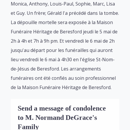
Monica, Anthony, Louis-Paul, Sophie, Marc, Lisa
et Guy. Un frère; Gérald l'a précédé dans la tombe.
La dépouille mortelle sera exposée à la Maison
Funéraire Héritage de Beresford jeudi le 5 mai de
2h à 4h et 7h à 9h pm. Et vendredi le 6 mai de 2h
jusqu'au départ pour les funérailles qui auront
lieu vendredi le 6 mai à 4h30 en l'église St-Nom-
de-Jésus de Beresford. Les arrangements
funéraires ont été confiés au soin professionnel
de la Maison Funéraire Héritage de Beresford.
Send a message of condolence
to M. Normand DeGrace's
Family