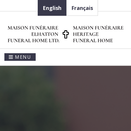
English
Français
MENU