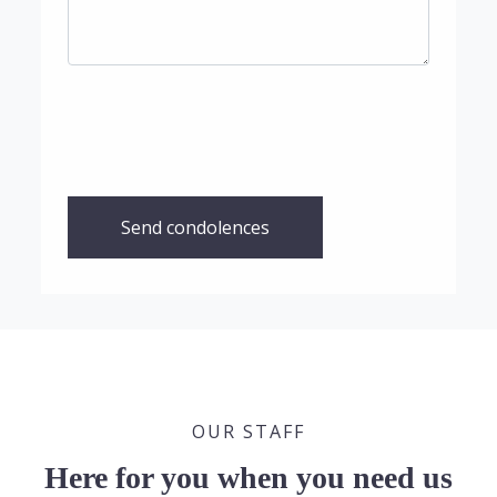
Send condolences
OUR STAFF
Here for you when you need us