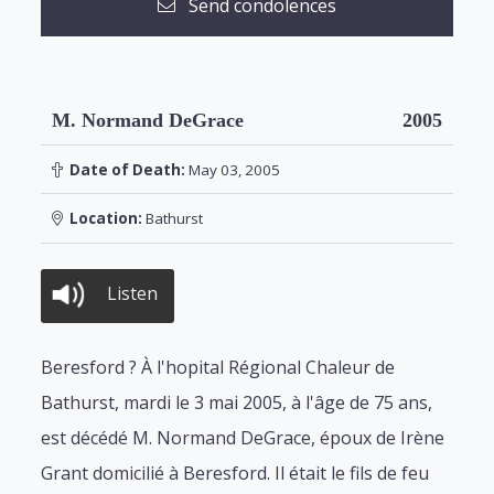
Send condolences
M. Normand DeGrace
2005
Date of Death:
May 03, 2005
Location:
Bathurst
Listen
Beresford ? À l'hopital Régional Chaleur de
Bathurst, mardi le 3 mai 2005, à l'âge de 75 ans,
est décédé M. Normand DeGrace, époux de Irène
Grant domicilié à Beresford. Il était le fils de feu