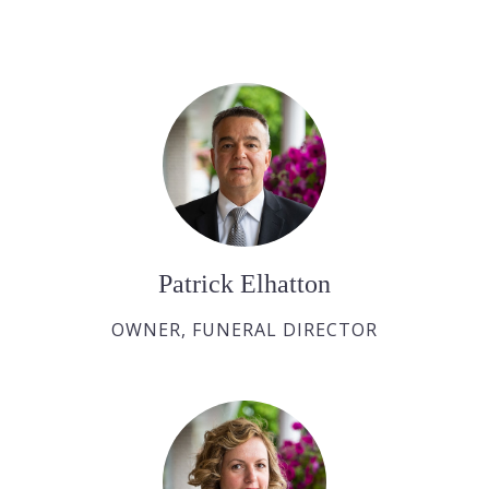
Patrick Elhatton
OWNER, FUNERAL DIRECTOR