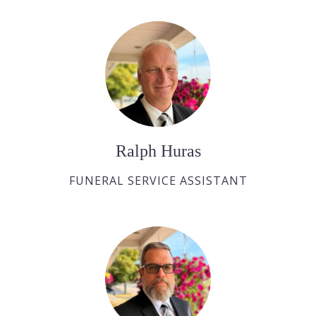
Ralph Huras
FUNERAL SERVICE ASSISTANT