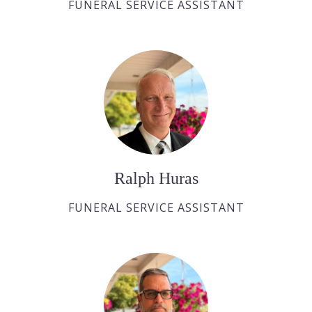
FUNERAL SERVICE ASSISTANT
Ralph Huras
FUNERAL SERVICE ASSISTANT