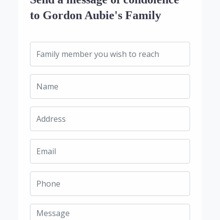
to Gordon Aubie's Family