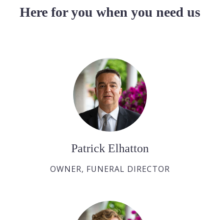
Here for you when you need us
Patrick Elhatton
OWNER, FUNERAL DIRECTOR