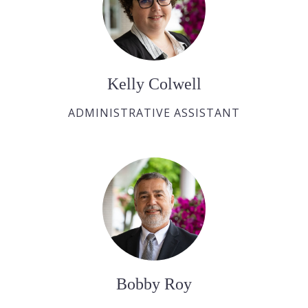
Kelly Colwell
ADMINISTRATIVE ASSISTANT
Bobby Roy