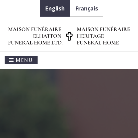
English
Français
MENU