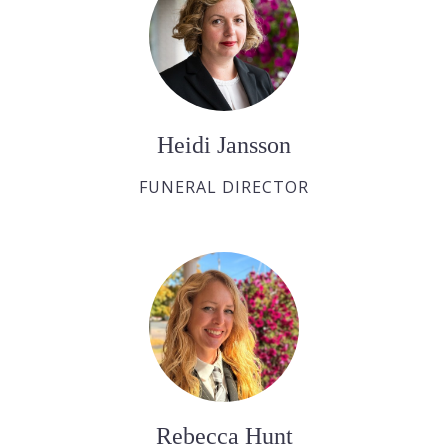
Heidi Jansson
FUNERAL DIRECTOR
Rebecca Hunt