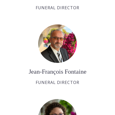
FUNERAL DIRECTOR
Jean-François Fontaine
FUNERAL DIRECTOR