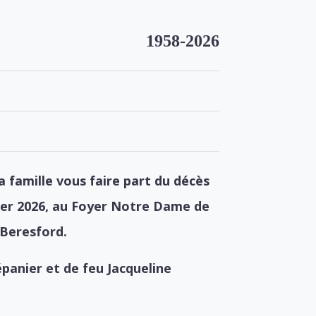
1958-2026
a famille vous faire part du décès
nvier 2026, au Foyer Notre Dame de
 Beresford.
épanier et de feu Jacqueline