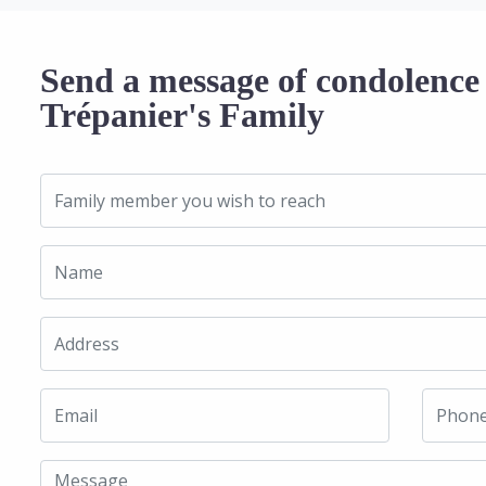
Send a message of condolence 
Trépanier's Family