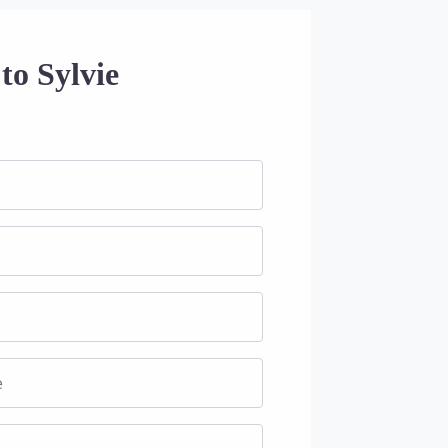
to Sylvie