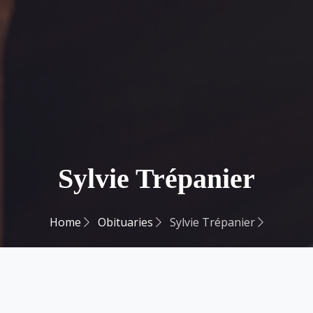
Sylvie Trépanier
Home
Obituaries
Sylvie Trépanier