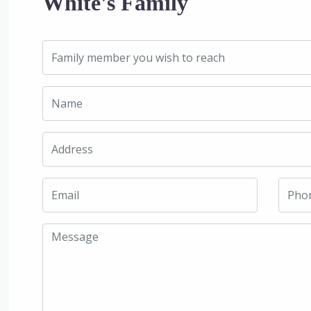
White's Family