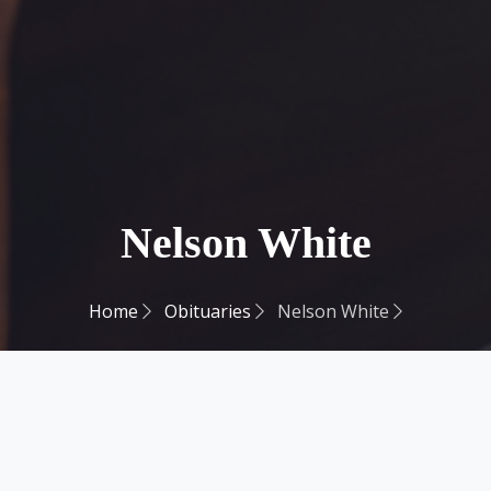
Nelson White
Home
Obituaries
Nelson White