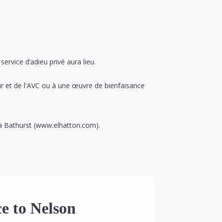
service d’adieu privé aura lieu.
 et de l'AVC ou à une œuvre de bienfaisance
 à Bathurst (www.elhatton.com).
e to Nelson