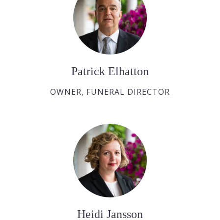
Patrick Elhatton
OWNER, FUNERAL DIRECTOR
Heidi Jansson