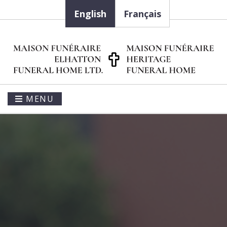
English
Français
MENU