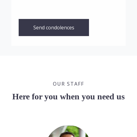
Send condolences
OUR STAFF
Here for you when you need us