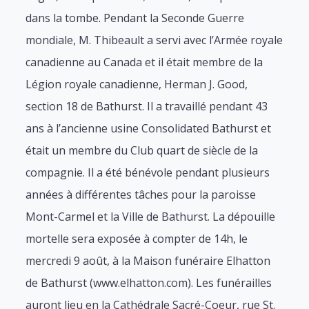
dans la tombe. Pendant la Seconde Guerre
mondiale, M. Thibeault a servi avec l’Armée royale
canadienne au Canada et il était membre de la
Légion royale canadienne, Herman J. Good,
section 18 de Bathurst. Il a travaillé pendant 43
ans à l’ancienne usine Consolidated Bathurst et
était un membre du Club quart de siècle de la
compagnie. Il a été bénévole pendant plusieurs
années à différentes tâches pour la paroisse
Mont-Carmel et la Ville de Bathurst. La dépouille
mortelle sera exposée à compter de 14h, le
mercredi 9 août, à la Maison funéraire Elhatton
de Bathurst (www.elhatton.com). Les funérailles
auront lieu en la Cathédrale Sacré-Coeur, rue St.