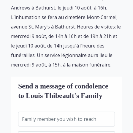
Andrews à Bathurst, le jeudi 10 août, à 16h.
L’inhumation se fera au cimetière Mont-Carmel,
avenue St. Mary’s à Bathurst. Heures de visites: le
mercredi 9 août, de 14h à 16h et de 19h à 21h et
le jeudi 10 août, de 14h jusqu’à l’heure des
funérailles. Un service légionnaire aura lieu le
mercredi 9 août, à 15h, à la maison funéraire.
Send a message of condolence
to Louis Thibeault's Family