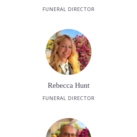
FUNERAL DIRECTOR
Rebecca Hunt
FUNERAL DIRECTOR