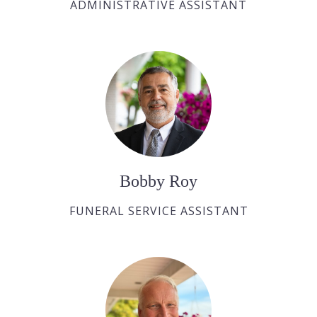
ADMINISTRATIVE ASSISTANT
Bobby Roy
FUNERAL SERVICE ASSISTANT