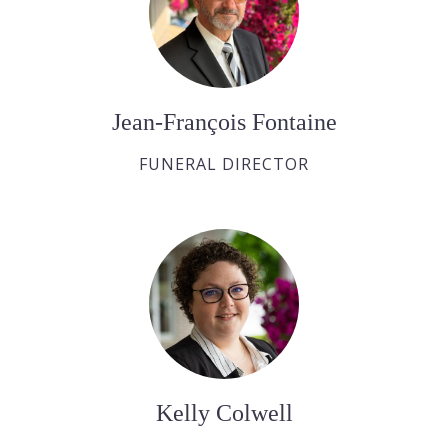
Jean-François Fontaine
FUNERAL DIRECTOR
Kelly Colwell