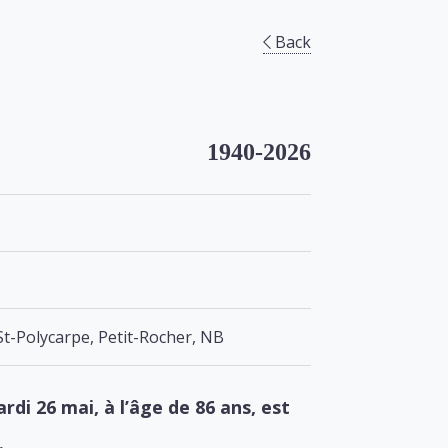
Back
1940-2026
St-Polycarpe, Petit-Rocher, NB
ardi 26 mai, à l’âge de 86 ans, est
.