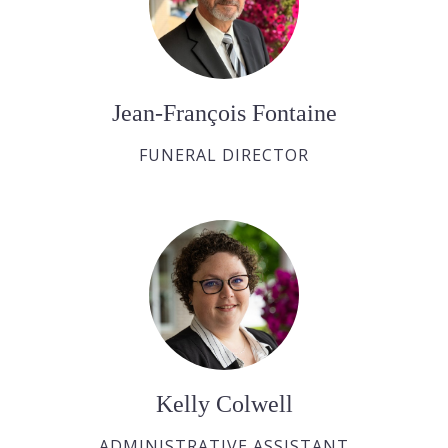
Jean-François Fontaine
FUNERAL DIRECTOR
Kelly Colwell
ADMINISTRATIVE ASSISTANT