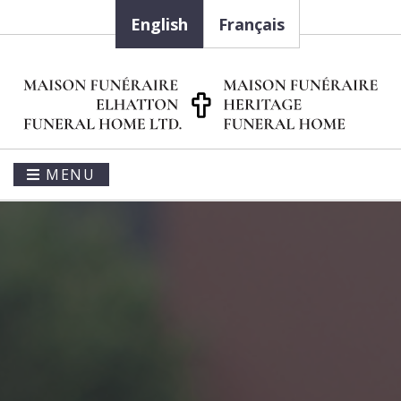
English
Français
MENU