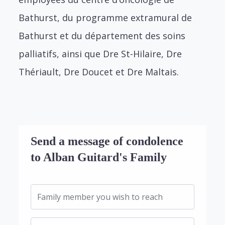
Bathurst, du programme extramural de
Bathurst et du département des soins
palliatifs, ainsi que Dre St-Hilaire, Dre
Thériault, Dre Doucet et Dre Maltais.
Send a message of condolence
to Alban Guitard's Family