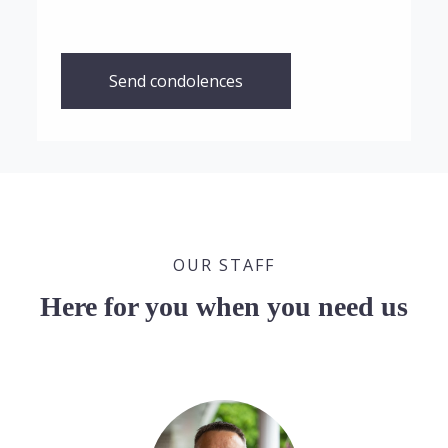
Send condolences
OUR STAFF
Here for you when you need us