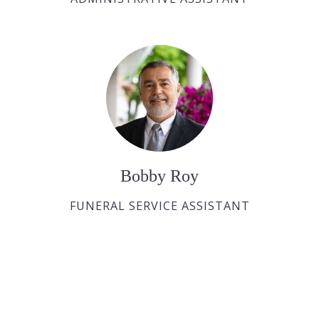
Bobby Roy
FUNERAL SERVICE ASSISTANT