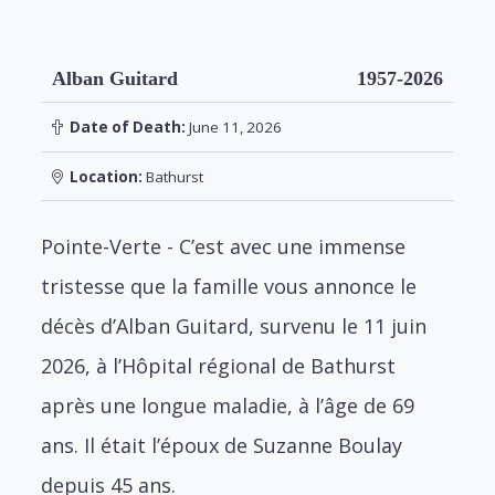
Alban Guitard
1957-2026
Date of Death:
June 11, 2026
Location:
Bathurst
Pointe-Verte - C’est avec une immense
tristesse que la famille vous annonce le
décès d’Alban Guitard, survenu le 11 juin
2026, à l’Hôpital régional de Bathurst
après une longue maladie, à l’âge de 69
ans. Il était l’époux de Suzanne Boulay
depuis 45 ans.