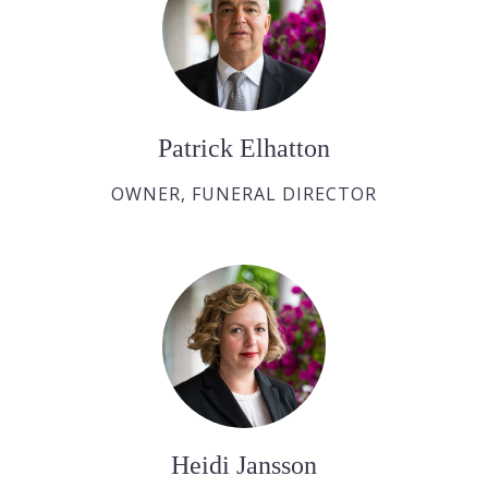
Patrick Elhatton
OWNER, FUNERAL DIRECTOR
Heidi Jansson