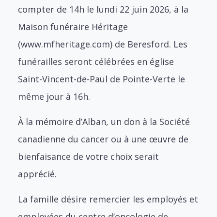
compter de 14h le lundi 22 juin 2026, à la
Maison funéraire Héritage
(www.mfheritage.com) de Beresford. Les
funérailles seront célébrées en église
Saint-Vincent-de-Paul de Pointe-Verte le
même jour à 16h.
À la mémoire d’Alban, un don à la Société
canadienne du cancer ou à une œuvre de
bienfaisance de votre choix serait
apprécié.
La famille désire remercier les employés et
employées du centre d’oncologie de