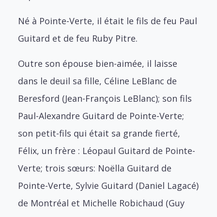
Né à Pointe-Verte, il était le fils de feu Paul
Guitard et de feu Ruby Pitre.
Outre son épouse bien-aimée, il laisse
dans le deuil sa fille, Céline LeBlanc de
Beresford (Jean-François LeBlanc); son fils
Paul-Alexandre Guitard de Pointe-Verte;
son petit-fils qui était sa grande fierté,
Félix, un frère : Léopaul Guitard de Pointe-
Verte; trois sœurs: Noëlla Guitard de
Pointe-Verte, Sylvie Guitard (Daniel Lagacé)
de Montréal et Michelle Robichaud (Guy