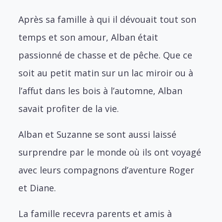
Après sa famille à qui il dévouait tout son
temps et son amour, Alban était
passionné de chasse et de pêche. Que ce
soit au petit matin sur un lac miroir ou à
l’affut dans les bois à l’automne, Alban
savait profiter de la vie.
Alban et Suzanne se sont aussi laissé
surprendre par le monde où ils ont voyagé
avec leurs compagnons d’aventure Roger
et Diane.
La famille recevra parents et amis à