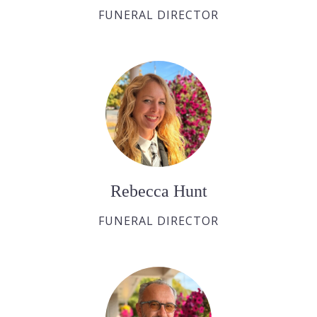
FUNERAL DIRECTOR
Rebecca Hunt
FUNERAL DIRECTOR