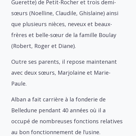
Guerette) de Petit-Rocher et trois demi-
sœurs (Noelline, Claudile, Ghislaine) ainsi
que plusieurs nièces, neveux et beaux-
frères et belle-sœur de la famille Boulay
(Robert, Roger et Diane).
Outre ses parents, il repose maintenant
avec deux sœurs, Marjolaine et Marie-
Paule.
Alban a fait carrière à la fonderie de
Belledune pendant 40 années où il a
occupé de nombreuses fonctions relatives
au bon fonctionnement de l’usine.