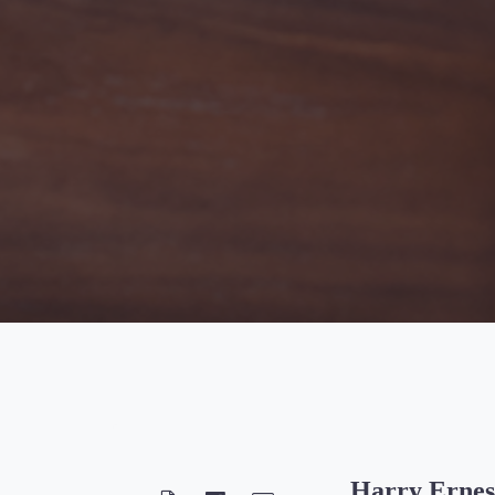
Harry Ernes