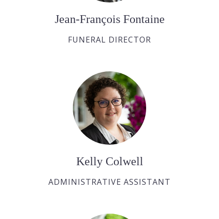
Jean-François Fontaine
FUNERAL DIRECTOR
Kelly Colwell
ADMINISTRATIVE ASSISTANT