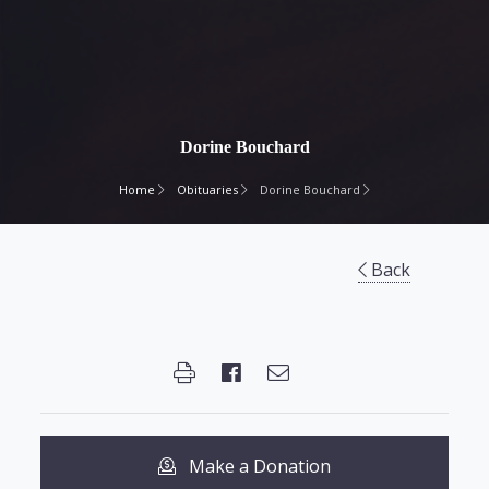
Dorine Bouchard
Home
Obituaries
Dorine Bouchard
Back
Make a Donation