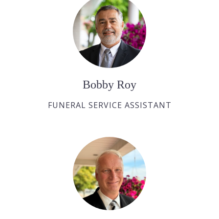
Bobby Roy
FUNERAL SERVICE ASSISTANT