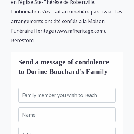
en l’église Ste-Thérèse de Robertville.
L’inhumation s’est fait au cimetière paroissial. Les
arrangements ont été confiés à la Maison
Funéraire Héritage (www.mfheritage.com),
Beresford.
Send a message of condolence
to Dorine Bouchard's Family