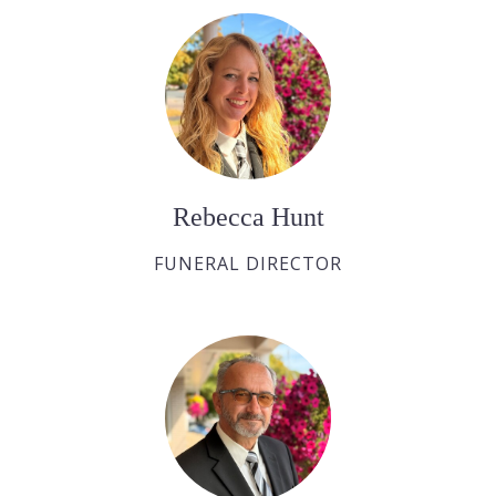
Rebecca Hunt
FUNERAL DIRECTOR