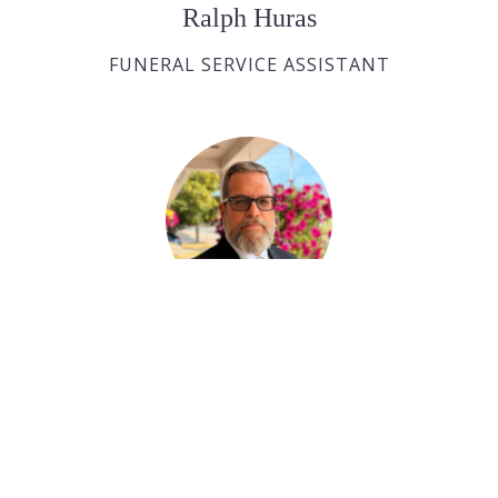
Ralph Huras
FUNERAL SERVICE ASSISTANT
Paul Desjardins
FUNERAL SERVICE ASSISTANT