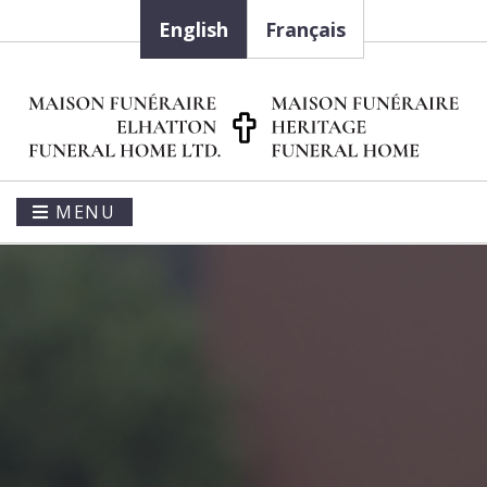
English
Français
MENU