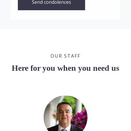
Send condolences
OUR STAFF
Here for you when you need us