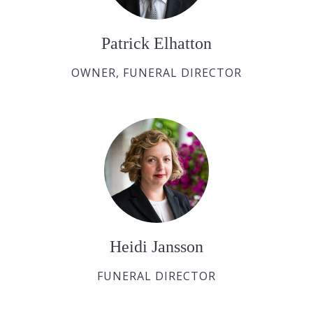
Patrick Elhatton
OWNER, FUNERAL DIRECTOR
Heidi Jansson
FUNERAL DIRECTOR