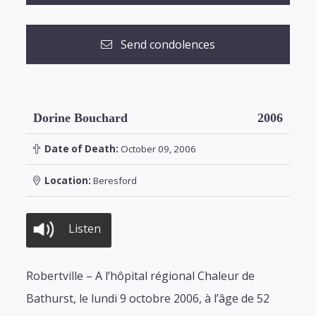
Send condolences
Dorine Bouchard
2006
Date of Death:
October 09, 2006
Location:
Beresford
Listen
Robertville – A l’hôpital régional Chaleur de
Bathurst, le lundi 9 octobre 2006, à l’âge de 52