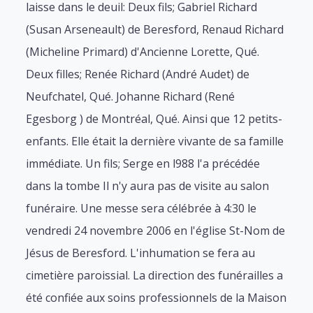
laisse dans le deuil: Deux fils; Gabriel Richard
(Susan Arseneault) de Beresford, Renaud Richard
(Micheline Primard) d'Ancienne Lorette, Qué.
Deux filles; Renée Richard (André Audet) de
Neufchatel, Qué. Johanne Richard (René
Egesborg ) de Montréal, Qué. Ainsi que 12 petits-
enfants. Elle était la dernière vivante de sa famille
immédiate. Un fils; Serge en l988 l'a précédée
dans la tombe Il n'y aura pas de visite au salon
funéraire. Une messe sera célébrée à 4:30 le
vendredi 24 novembre 2006 en l'église St-Nom de
Jésus de Beresford. L'inhumation se fera au
cimetière paroissial. La direction des funérailles a
été confiée aux soins professionnels de la Maison