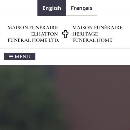
English
Français
MENU