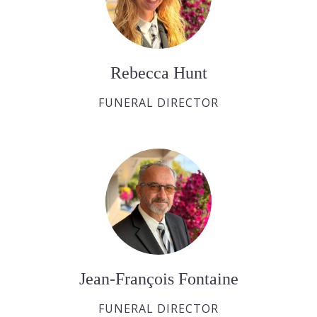
Rebecca Hunt
FUNERAL DIRECTOR
Jean-François Fontaine
FUNERAL DIRECTOR