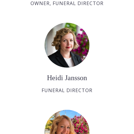
OWNER, FUNERAL DIRECTOR
Heidi Jansson
FUNERAL DIRECTOR