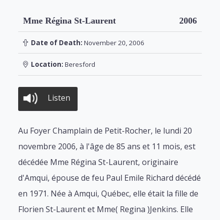
Mme Régina St-Laurent
2006
Date of Death:
November 20, 2006
Location:
Beresford
Listen
Au Foyer Champlain de Petit-Rocher, le lundi 20
novembre 2006, à l'âge de 85 ans et 11 mois, est
décédée Mme Régina St-Laurent, originaire
d'Amqui, épouse de feu Paul Emile Richard décédé
en 1971. Née à Amqui, Québec, elle était la fille de
Florien St-Laurent et Mme( Regina )Jenkins. Elle