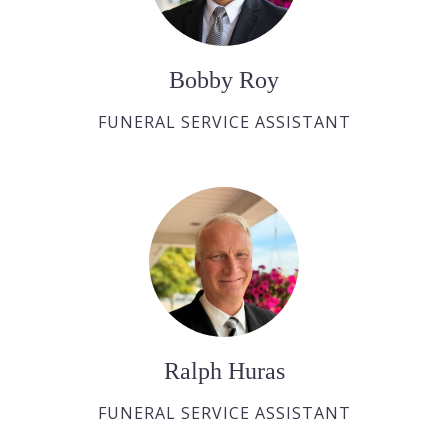
Bobby Roy
FUNERAL SERVICE ASSISTANT
Ralph Huras
FUNERAL SERVICE ASSISTANT