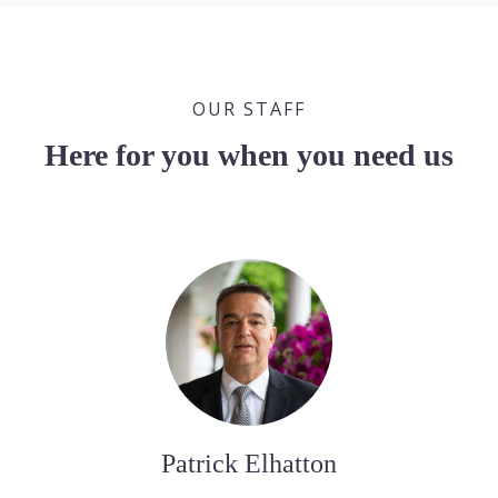
OUR STAFF
Here for you when you need us
Patrick Elhatton