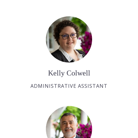
Kelly Colwell
ADMINISTRATIVE ASSISTANT