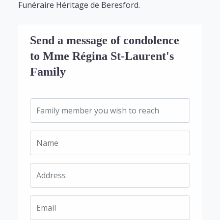
Funéraire Héritage de Beresford.
Send a message of condolence
to Mme Régina St-Laurent's
Family