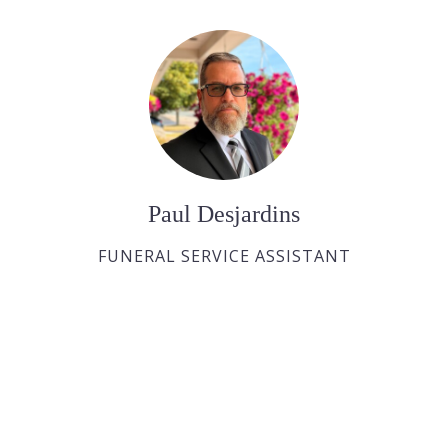
Paul Desjardins
FUNERAL SERVICE ASSISTANT