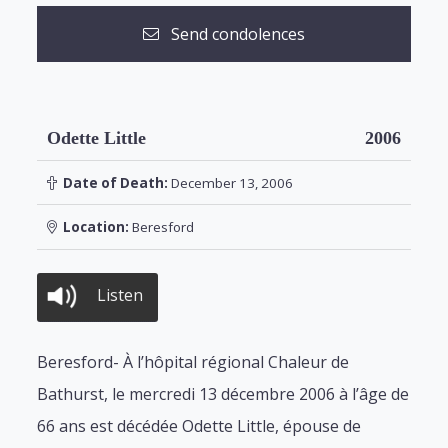
Send condolences
Odette Little
2006
Date of Death:
December 13, 2006
Location:
Beresford
Listen
Beresford- À l’hôpital régional Chaleur de
Bathurst, le mercredi 13 décembre 2006 à l’âge de
66 ans est décédée Odette Little, épouse de