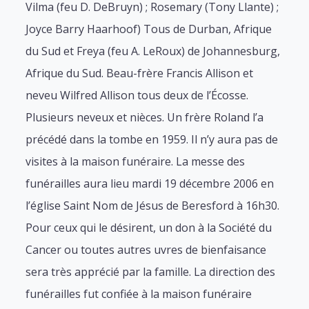
Vilma (feu D. DeBruyn) ; Rosemary (Tony Llante) ;
Joyce Barry Haarhoof) Tous de Durban, Afrique
du Sud et Freya (feu A. LeRoux) de Johannesburg,
Afrique du Sud. Beau-frère Francis Allison et
neveu Wilfred Allison tous deux de l’Écosse.
Plusieurs neveux et nièces. Un frère Roland l’a
précédé dans la tombe en 1959. Il n’y aura pas de
visites à la maison funéraire. La messe des
funérailles aura lieu mardi 19 décembre 2006 en
l’église Saint Nom de Jésus de Beresford à 16h30.
Pour ceux qui le désirent, un don à la Société du
Cancer ou toutes autres uvres de bienfaisance
sera très apprécié par la famille. La direction des
funérailles fut confiée à la maison funéraire