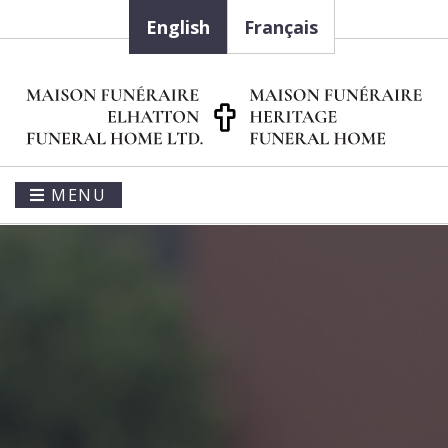
English
Français
MENU