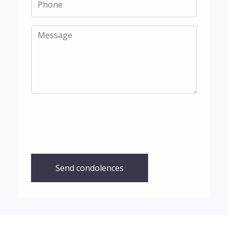
Send condolences