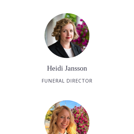
Heidi Jansson
FUNERAL DIRECTOR