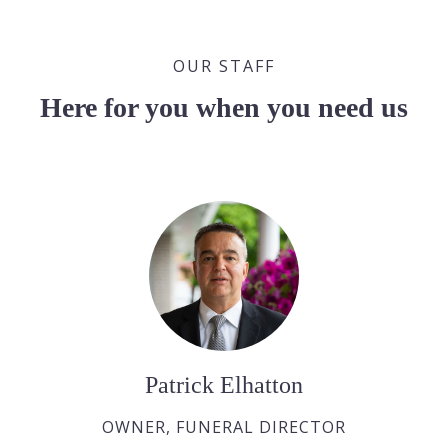
OUR STAFF
Here for you when you need us
Patrick Elhatton
OWNER, FUNERAL DIRECTOR