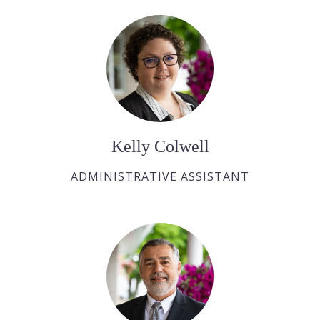
Kelly Colwell
ADMINISTRATIVE ASSISTANT