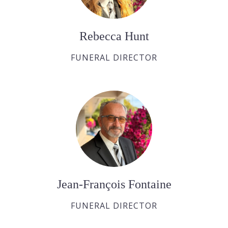
Rebecca Hunt
FUNERAL DIRECTOR
Jean-François Fontaine
FUNERAL DIRECTOR