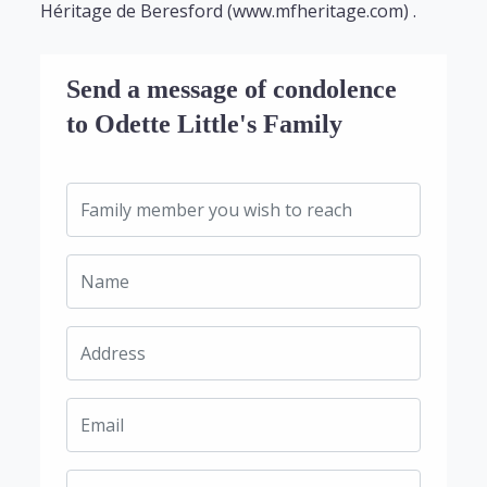
Héritage de Beresford (www.mfheritage.com) .
Send a message of condolence
to Odette Little's Family