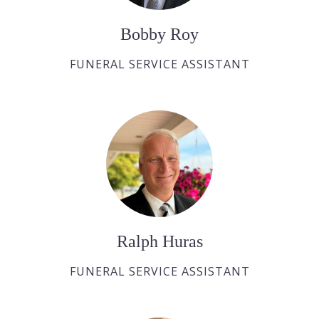
Bobby Roy
FUNERAL SERVICE ASSISTANT
Ralph Huras
FUNERAL SERVICE ASSISTANT