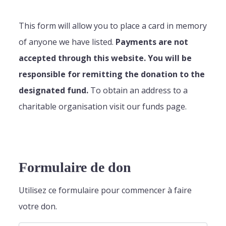
This form will allow you to place a card in memory
of anyone we have listed.
Payments are not
accepted through this website. You will be
responsible for remitting the donation to the
designated fund.
To obtain an address to a
charitable organisation visit our funds page.
Formulaire de don
Utilisez ce formulaire pour commencer à faire
votre don.