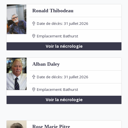
Ronald Thibodeau
Date de décès:
31 juillet 2026
Emplacement:
Bathurst
Voir la nécrologie
Alban Daley
Date de décès:
31 juillet 2026
Emplacement:
Bathurst
Voir la nécrologie
Rose Marie Pitre