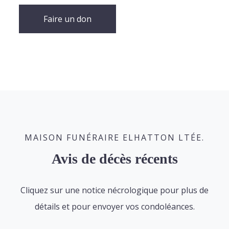
Faire un don
MAISON FUNÉRAIRE ELHATTON LTÉE.
Avis de décès récents
Cliquez sur une notice nécrologique pour plus de
détails et pour envoyer vos condoléances.