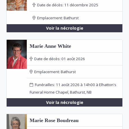
Date de décès:
11 décembre 2025
Emplacement:
Bathurst
Voir la nécrologie
Marie Anne White
Date de décès:
01 août 2026
Emplacement:
Bathurst
Funérailles: 11 août 2026 à 14h00 à Elhatton's
Funeral Home Chapel, Bathurst, NB
Voir la nécrologie
Marie Rose Boudreau