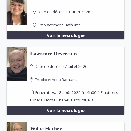
Date de décès:
30 juillet 2026
Emplacement:
Bathurst
Voir la nécrologie
Lawrence Devereaux
Date de décès:
27 juillet 2026
Emplacement:
Bathurst
Funérailles: 18 août 2026 à 14h00 à Elhatton's
Funeral Home Chapel, Bathurst, NB
Voir la nécrologie
Willie Hachey