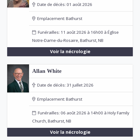
Date de décès:
01 août 2026
Emplacement:
Bathurst
Funérailles: 11 août 2026 à 16h00 à Église
Notre-Dame-du-Rosaire, Bathurst, NB
Voir la nécrologie
Allan White
Date de décès:
31 juillet 2026
Emplacement:
Bathurst
Funérailles: 06 août 2026 à 14h00 à Holy Family
Church, Bathurst, NB
Voir la nécrologie