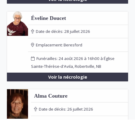
Éveline Doucet
Date de décès:
28 juillet 2026
Emplacement:
Beresford
Funérailles: 24 août 2026 à 16h00 à Église
Sainte-Thérèse-d'Avila, Robertville, NB
Voir la nécrologie
Alma Couture
Date de décès:
26 juillet 2026
Emplacement:
Bathurst
Voir la nécrologie