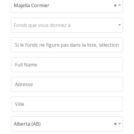
Majella Cormier
×
Fonds que vous donnez à
Alberta (AB)
×