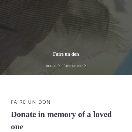
Faire un don
Accueil
Faire un don
FAIRE UN DON
Donate in memory of a loved
one