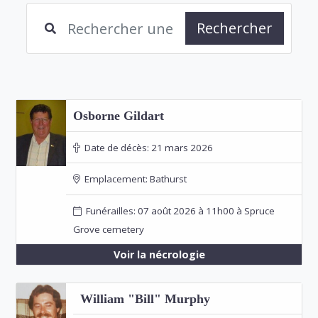
Rechercher
Osborne Gildart
Date de décès:
21 mars 2026
Emplacement:
Bathurst
Funérailles: 07 août 2026 à 11h00 à Spruce
Grove cemetery
Voir la nécrologie
William "Bill" Murphy