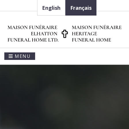
English
Français
MENU