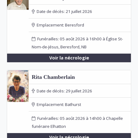
Date de décès:
21 juillet 2026
Emplacement:
Beresford
Funérailles: 05 août 2026 à 16h00 à Église St-
Nom-de-Jésus, Beresford, NB
Voir la nécrologie
Rita Chamberlain
Date de décès:
29 juillet 2026
Emplacement:
Bathurst
Funérailles: 05 août 2026 à 14h00 à Chapelle
funéraire Elhatton
Voir la nécrologie