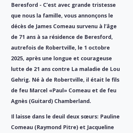
Beresford - C’est avec grande tristesse
que nous la famille, vous annonçons le
décès de James Comeau survenu à l’âge
de 71 ans à sa résidence de Beresford,
autrefois de Robertville, le 1 octobre
2025, après une longue et courageuse
lutte de 21 ans contre La maladie de Lou
Gehrig. Né à de Robertville, il était le fils
de feu Marcel «Paul» Comeau et de feu
Agnès (Guitard) Chamberland.
Il laisse dans le deuil deux sœurs: Pauline
Comeau (Raymond Pitre) et Jacqueline