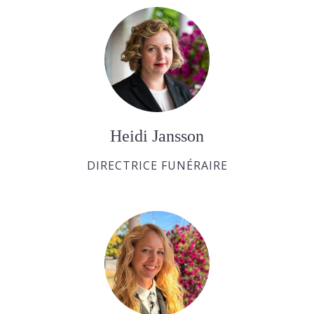
Heidi Jansson
DIRECTRICE FUNÉRAIRE