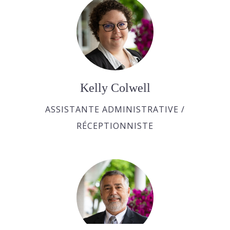
Kelly Colwell
ASSISTANTE ADMINISTRATIVE /
RÉCEPTIONNISTE