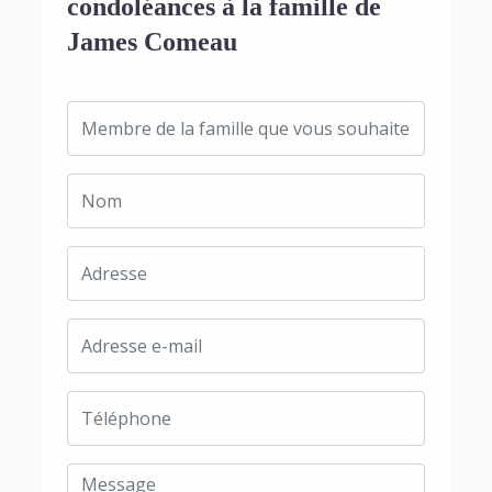
condoléances à la famille de
James Comeau