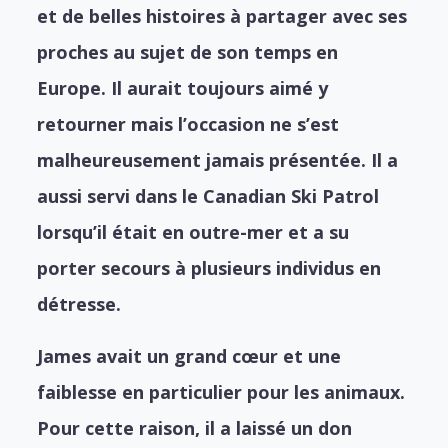
et de belles histoires à partager avec ses
proches au sujet de son temps en
Europe. Il aurait toujours aimé y
retourner mais l’occasion ne s’est
malheureusement jamais présentée. Il a
aussi servi dans le Canadian Ski Patrol
lorsqu’il était en outre-mer et a su
porter secours à plusieurs individus en
détresse.
James avait un grand cœur et une
faiblesse en particulier pour les animaux.
Pour cette raison, il a laissé un don