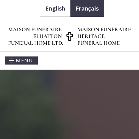
English
Français
MENU