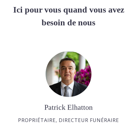
Ici pour vous quand vous avez
besoin de nous
Patrick Elhatton
PROPRIÉTAIRE, DIRECTEUR FUNÉRAIRE