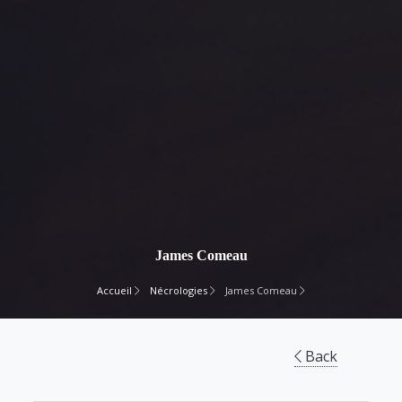
James Comeau
Accueil
Nécrologies
James Comeau
Back