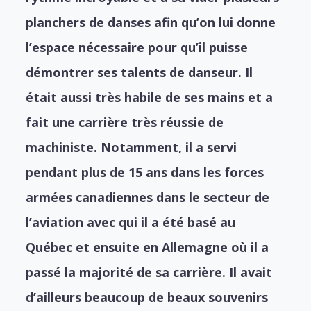
planchers de danses afin qu’on lui donne
l’espace nécessaire pour qu’il puisse
démontrer ses talents de danseur. Il
était aussi très habile de ses mains et a
fait une carrière très réussie de
machiniste. Notamment, il a servi
pendant plus de 15 ans dans les forces
armées canadiennes dans le secteur de
l’aviation avec qui il a été basé au
Québec et ensuite en Allemagne où il a
passé la majorité de sa carrière. Il avait
d’ailleurs beaucoup de beaux souvenirs