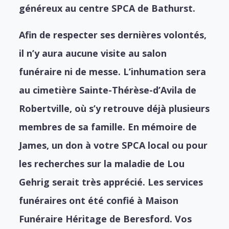
généreux au centre SPCA de Bathurst.
Afin de respecter ses dernières volontés,
il n’y aura aucune visite au salon
funéraire ni de messe. L’inhumation sera
au cimetière Sainte-Thérèse-d’Avila de
Robertville, où s’y retrouve déjà plusieurs
membres de sa famille. En mémoire de
James, un don à votre SPCA local ou pour
les recherches sur la maladie de Lou
Gehrig serait très apprécié. Les services
funéraires ont été confié à Maison
Funéraire Héritage de Beresford. Vos