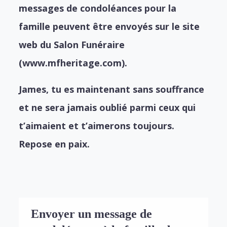
messages de condoléances pour la
famille peuvent être envoyés sur le site
web du Salon Funéraire
(www.mfheritage.com).
James, tu es maintenant sans souffrance
et ne sera jamais oublié parmi ceux qui
t’aimaient et t’aimerons toujours.
Repose en paix.
Envoyer un message de