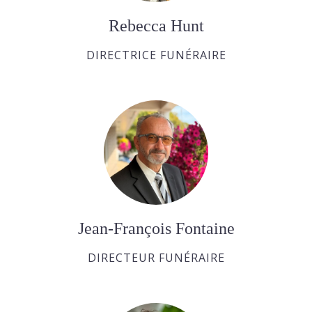
Rebecca Hunt
DIRECTRICE FUNÉRAIRE
Jean-François Fontaine
DIRECTEUR FUNÉRAIRE