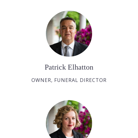
Patrick Elhatton
OWNER, FUNERAL DIRECTOR