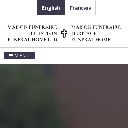
English
Français
MENU