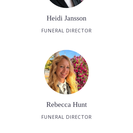
Heidi Jansson
FUNERAL DIRECTOR
Rebecca Hunt
FUNERAL DIRECTOR