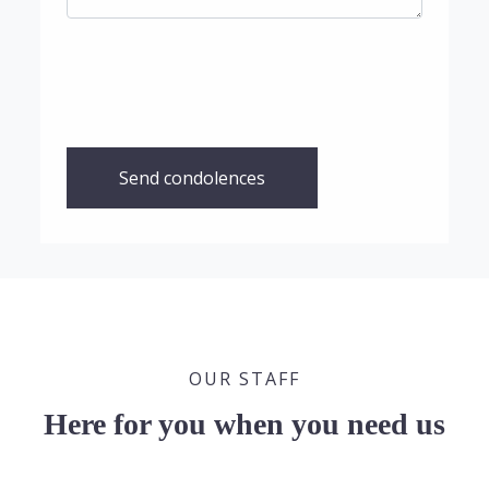
Send condolences
OUR STAFF
Here for you when you need us