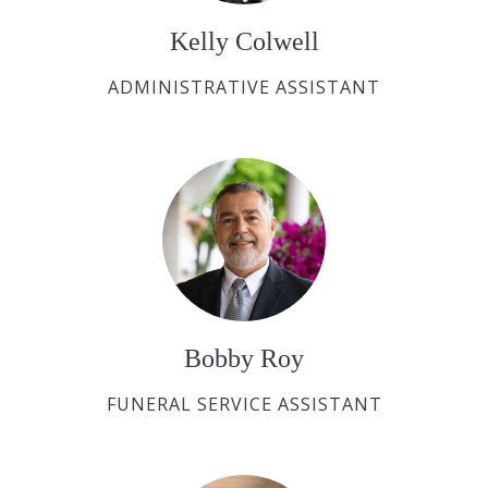
Kelly Colwell
ADMINISTRATIVE ASSISTANT
Bobby Roy
FUNERAL SERVICE ASSISTANT