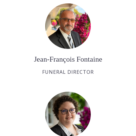
Jean-François Fontaine
FUNERAL DIRECTOR