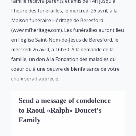
famille recevra parents et amis de 14h jusqu'à
l'heure des funérailles, le mercredi 26 avril, à la
Maison funéraire Héritage de Beresford
(www.mfheritage.com). Les funérailles auront lieu
en l'église Saint-Nom-de-Jésus de Beresford, le
mercredi 26 avril, à 16h30. À la demande de la
famille, un don à la Fondation des maladies du
coeur ou à une oeuvre de bienfaisance de votre
choix serait apprécié.
Send a message of condolence
to Raoul «Ralph» Doucet's
Family