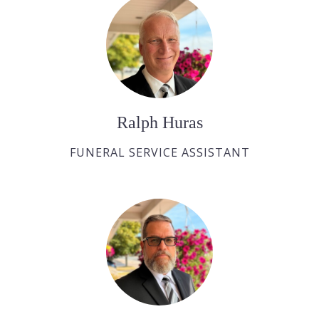
Ralph Huras
FUNERAL SERVICE ASSISTANT