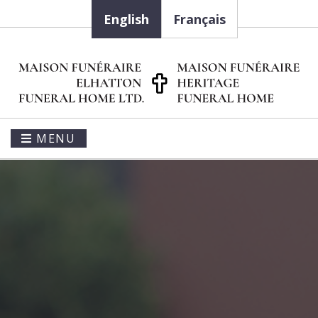
English
Français
MENU