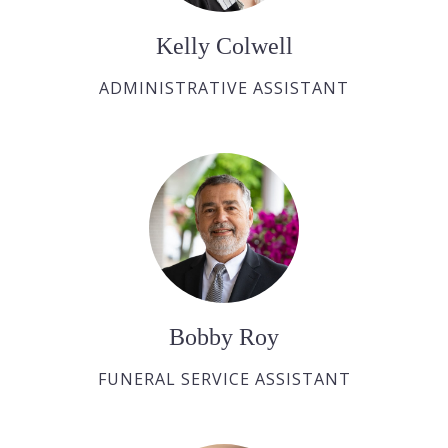
Kelly Colwell
ADMINISTRATIVE ASSISTANT
Bobby Roy
FUNERAL SERVICE ASSISTANT