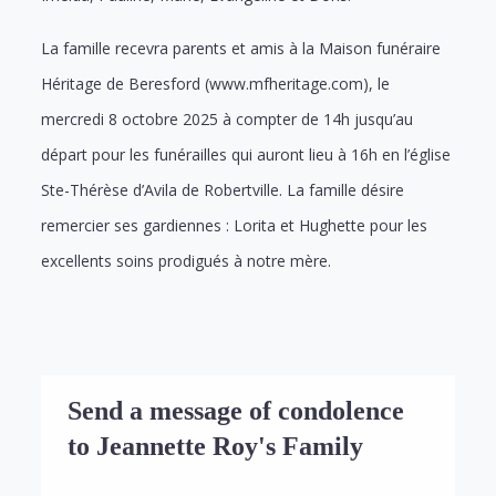
La famille recevra parents et amis à la Maison funéraire
Héritage de Beresford (www.mfheritage.com), le
mercredi 8 octobre 2025 à compter de 14h jusqu’au
départ pour les funérailles qui auront lieu à 16h en l’église
Ste-Thérèse d’Avila de Robertville. La famille désire
remercier ses gardiennes : Lorita et Hughette pour les
excellents soins prodigués à notre mère.
Send a message of condolence
to Jeannette Roy's Family