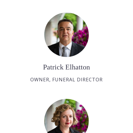
Patrick Elhatton
OWNER, FUNERAL DIRECTOR