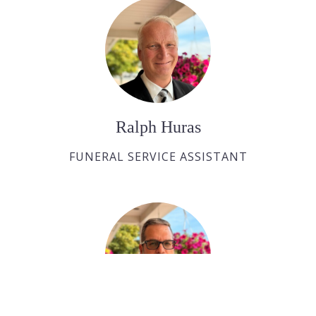
Ralph Huras
FUNERAL SERVICE ASSISTANT