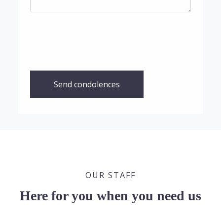
Send condolences
OUR STAFF
Here for you when you need us