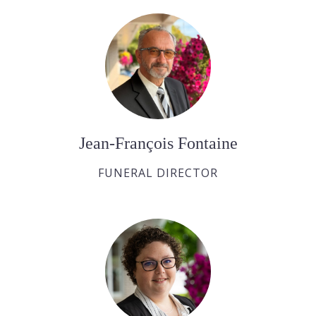
Jean-François Fontaine
FUNERAL DIRECTOR