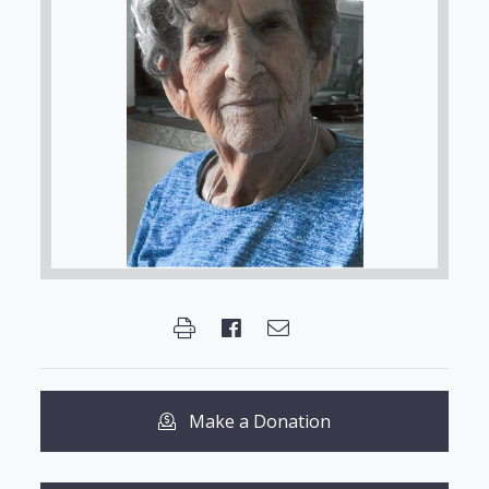
Make a Donation