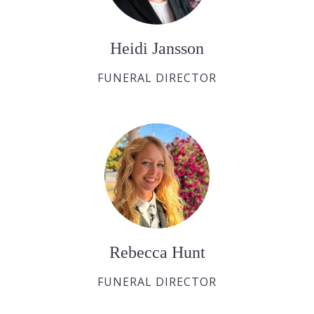
Heidi Jansson
FUNERAL DIRECTOR
Rebecca Hunt
FUNERAL DIRECTOR