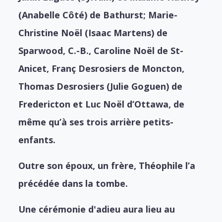
(Anabelle Côté) de Bathurst; Marie-
Christine Noël (Isaac Martens) de
Sparwood, C.-B., Caroline Noël de St-
Anicet, Franç Desrosiers de Moncton,
Thomas Desrosiers (Julie Goguen) de
Fredericton et Luc Noël d’Ottawa, de
même qu’à ses trois arrière petits-
enfants.
Outre son époux, un frère, Théophile l’a
précédée dans la tombe.
Une cérémonie d'adieu aura lieu au