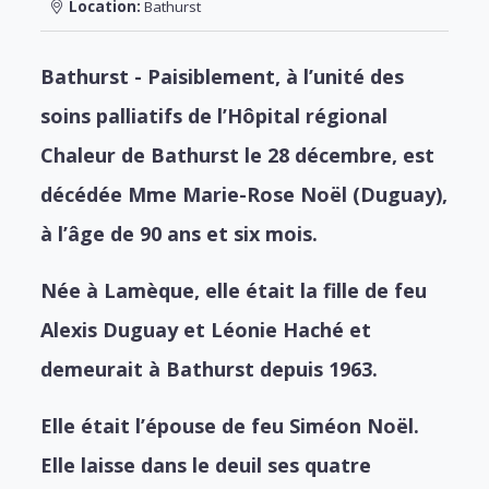
Location:
Bathurst
Bathurst - Paisiblement, à l’unité des
soins palliatifs de l’Hôpital régional
Chaleur de Bathurst le 28 décembre, est
décédée Mme Marie-Rose Noël (Duguay),
à l’âge de 90 ans et six mois.
Née à Lamèque, elle était la fille de feu
Alexis Duguay et Léonie Haché et
demeurait à Bathurst depuis 1963.
Elle était l’épouse de feu Siméon Noël.
Elle laisse dans le deuil ses quatre