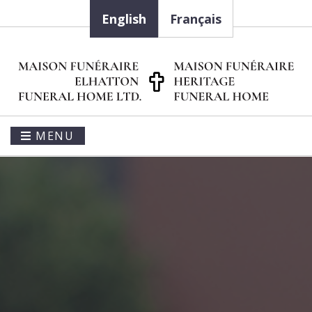
English
Français
MENU