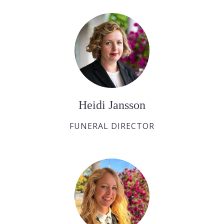
Heidi Jansson
FUNERAL DIRECTOR