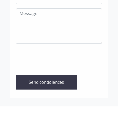
Send condolences