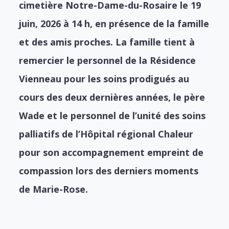
cimetière Notre-Dame-du-Rosaire le 19
juin, 2026 à 14 h, en présence de la famille
et des amis proches. La famille tient à
remercier le personnel de la Résidence
Vienneau pour les soins prodigués au
cours des deux dernières années, le père
Wade et le personnel de l’unité des soins
palliatifs de l’Hôpital régional Chaleur
pour son accompagnement empreint de
compassion lors des derniers moments
de Marie-Rose.