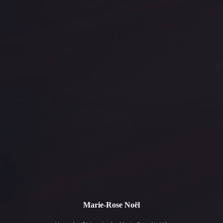
Marie-Rose Noël