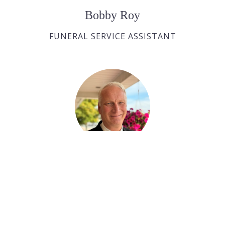
Bobby Roy
FUNERAL SERVICE ASSISTANT
Ralph Huras
FUNERAL SERVICE ASSISTANT