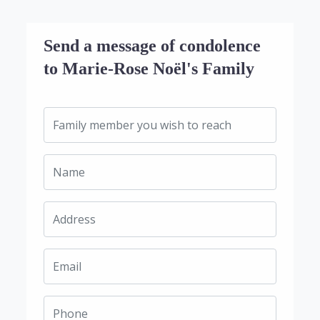
Send a message of condolence
to Marie-Rose Noël's Family