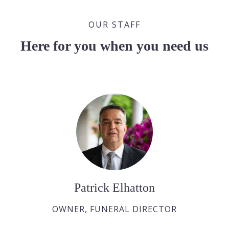
OUR STAFF
Here for you when you need us
Patrick Elhatton
OWNER, FUNERAL DIRECTOR