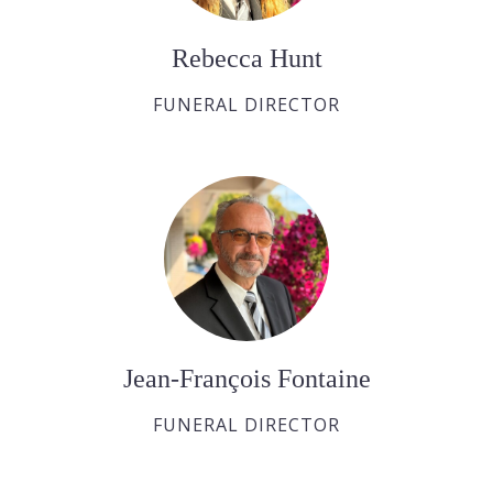
Rebecca Hunt
FUNERAL DIRECTOR
Jean-François Fontaine
FUNERAL DIRECTOR