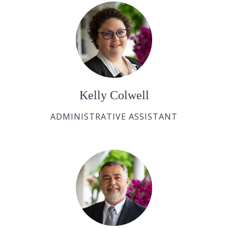
Kelly Colwell
ADMINISTRATIVE ASSISTANT