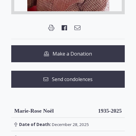
Make a Donation
Send condolences
Marie-Rose Noël
1935-2025
Date of Death:
December 28, 2025