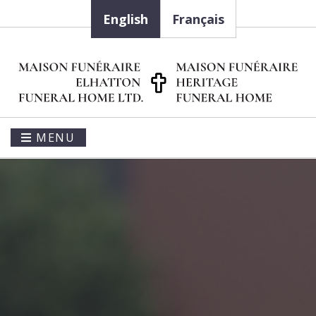
English
Français
MENU