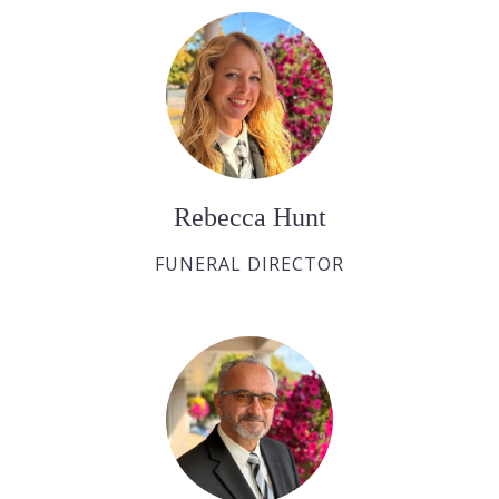
Rebecca Hunt
FUNERAL DIRECTOR