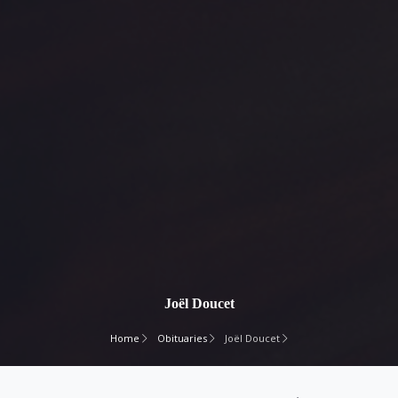
Joël Doucet
Home
Obituaries
Joël Doucet