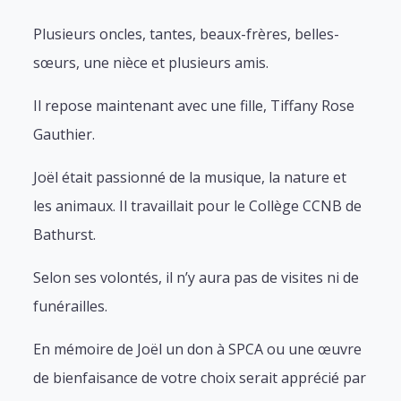
Plusieurs oncles, tantes, beaux-frères, belles-
sœurs, une nièce et plusieurs amis.
Il repose maintenant avec une fille, Tiffany Rose
Gauthier.
Joël était passionné de la musique, la nature et
les animaux. Il travaillait pour le Collège CCNB de
Bathurst.
Selon ses volontés, il n’y aura pas de visites ni de
funérailles.
En mémoire de Joël un don à SPCA ou une œuvre
de bienfaisance de votre choix serait apprécié par