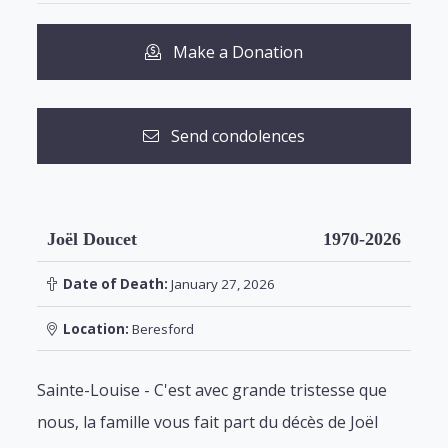
Make a Donation
Send condolences
Joël Doucet
1970-2026
Date of Death:
January 27, 2026
Location:
Beresford
Sainte-Louise - C'est avec grande tristesse que
nous, la famille vous fait part du décès de Joël