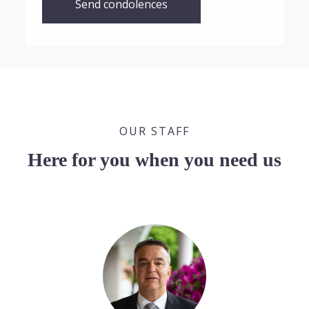
Send condolences
OUR STAFF
Here for you when you need us