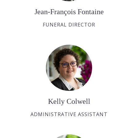
Jean-François Fontaine
FUNERAL DIRECTOR
Kelly Colwell
ADMINISTRATIVE ASSISTANT