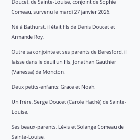
Doucet, de Sainte-Louise, conjoint de Sophie
Comeau, survenu le mardi 27 janvier 2026.
Né à Bathurst, il était fils de Denis Doucet et
Armande Roy.
Outre sa conjointe et ses parents de Beresford, il
laisse dans le deuil un fils, Jonathan Gauthier
(Vanessa) de Moncton.
Deux petits-enfants: Grace et Noah.
Un frère, Serge Doucet (Carole Haché) de Sainte-
Louise.
Ses beaux-parents, Lévis et Solange Comeau de
Sainte-Louise.