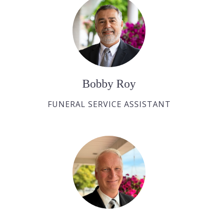
Bobby Roy
FUNERAL SERVICE ASSISTANT