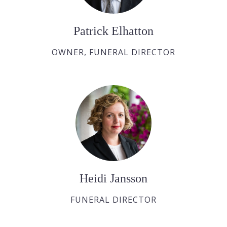
Patrick Elhatton
OWNER, FUNERAL DIRECTOR
Heidi Jansson
FUNERAL DIRECTOR