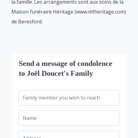
la famille. Les arrangements sont aux soins de la
Maison funéraire Héritage (www.mfheritage.com)
de Beresford.
Send a message of condolence
to Joël Doucet's Family