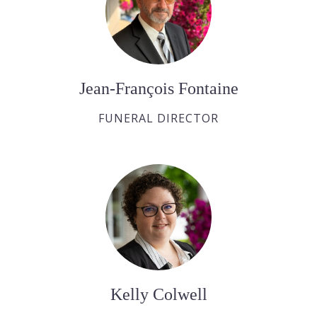
Jean-François Fontaine
FUNERAL DIRECTOR
Kelly Colwell