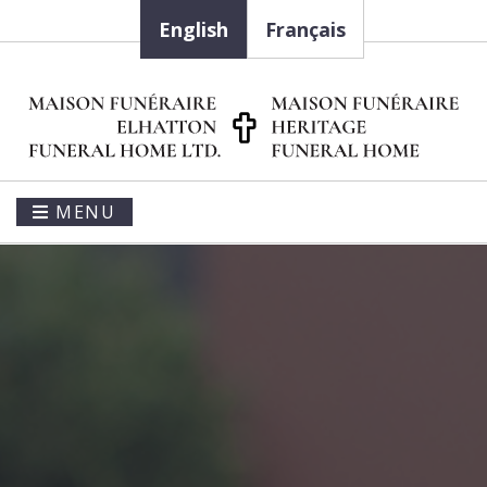
English
Français
MENU