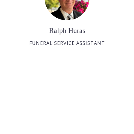
Ralph Huras
FUNERAL SERVICE ASSISTANT
Paul Desjardins
FUNERAL SERVICE ASSISTANT