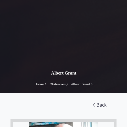
Albert Grant
Home
Obituaries
Albert Grant
Back