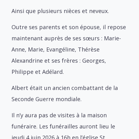
Ainsi que plusieurs nièces et neveux.
Outre ses parents et son épouse, il repose
maintenant auprès de ses sœurs : Marie-
Anne, Marie, Evangéline, Thérèse
Alexandrine et ses frères : Georges,
Philippe et Adélard.
Albert était un ancien combattant de la
Seconde Guerre mondiale.
Il n’y aura pas de visites à la maison
funéraire. Les funérailles auront lieu le
jeudi 4 juin 2026 à 16h en l’église St.