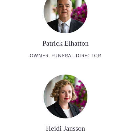
Patrick Elhatton
OWNER, FUNERAL DIRECTOR
Heidi Jansson