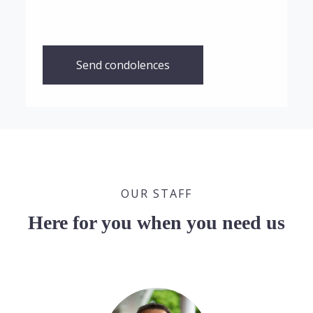
Send condolences
OUR STAFF
Here for you when you need us