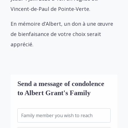
Vincent-de-Paul de Pointe-Verte.
En mémoire d’Albert, un don à une œuvre
de bienfaisance de votre choix serait
apprécié.
Send a message of condolence
to Albert Grant's Family