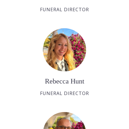
FUNERAL DIRECTOR
Rebecca Hunt
FUNERAL DIRECTOR