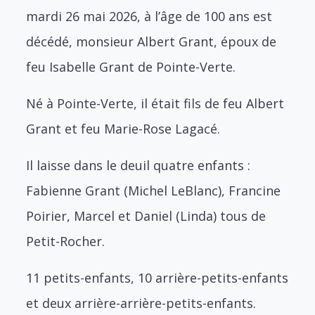
mardi 26 mai 2026, à l’âge de 100 ans est
décédé, monsieur Albert Grant, époux de
feu Isabelle Grant de Pointe-Verte.
Né à Pointe-Verte, il était fils de feu Albert
Grant et feu Marie-Rose Lagacé.
Il laisse dans le deuil quatre enfants :
Fabienne Grant (Michel LeBlanc), Francine
Poirier, Marcel et Daniel (Linda) tous de
Petit-Rocher.
11 petits-enfants, 10 arrière-petits-enfants
et deux arrière-arrière-petits-enfants.