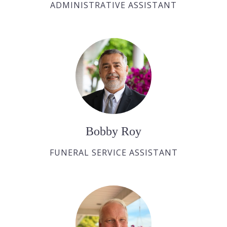
ADMINISTRATIVE ASSISTANT
Bobby Roy
FUNERAL SERVICE ASSISTANT