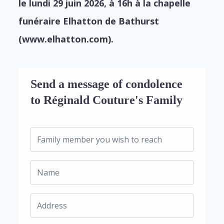
le lundi 29 juin 2026, à 16h à la chapelle
funéraire Elhatton de Bathurst
(www.elhatton.com).
Send a message of condolence
to Réginald Couture's Family