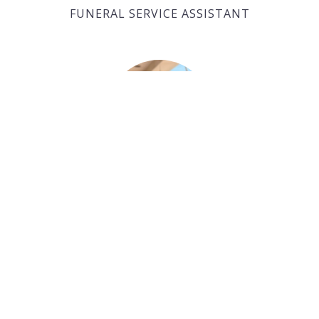
FUNERAL SERVICE ASSISTANT
Paul Desjardins
FUNERAL SERVICE ASSISTANT