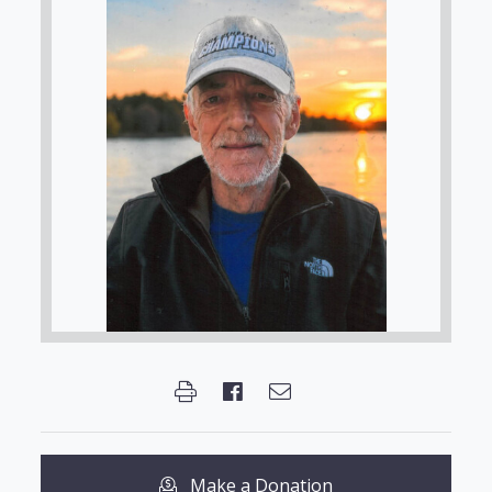
Make a Donation