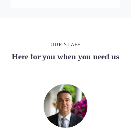
OUR STAFF
Here for you when you need us