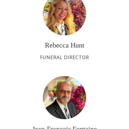
Rebecca Hunt
FUNERAL DIRECTOR
Jean-François Fontaine