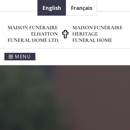
English
Français
MENU