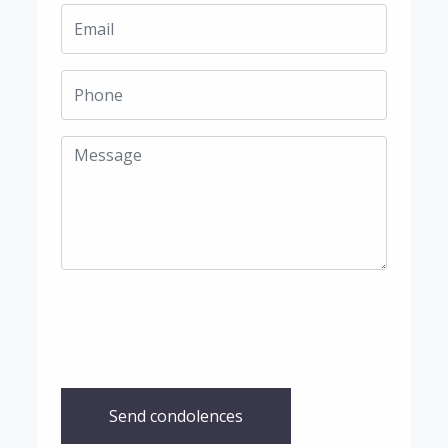
Send condolences