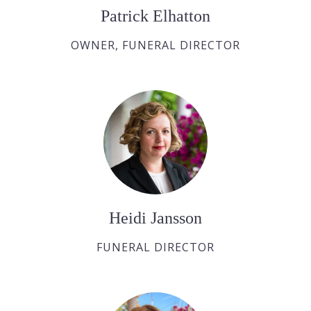
Patrick Elhatton
OWNER, FUNERAL DIRECTOR
Heidi Jansson
FUNERAL DIRECTOR