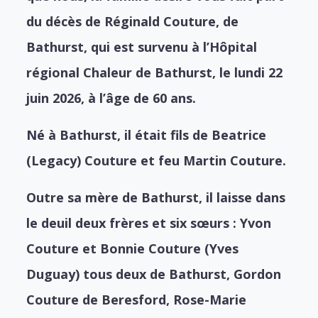
du décès de Réginald Couture, de
Bathurst, qui est survenu à l’Hôpital
régional Chaleur de Bathurst, le lundi 22
juin 2026, à l’âge de 60 ans.
Né à Bathurst, il était fils de Beatrice
(Legacy) Couture et feu Martin Couture.
Outre sa mère de Bathurst, il laisse dans
le deuil deux frères et six sœurs :
Yvon
Couture et
Bonnie Couture (Yves
Duguay) tous deux de Bathurst,
Gordon
Couture de Beresford,
Rose-Marie