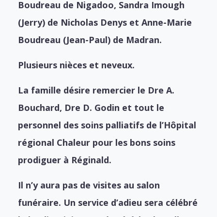
Boudreau de Nigadoo,
Sandra Imough
(Jerry) de Nicholas Denys et
Anne-Marie
Boudreau (Jean-Paul) de Madran.
Plusieurs nièces et neveux.
La famille désire remercier le Dre A.
Bouchard, Dre D. Godin et tout le
personnel des soins palliatifs de l’Hôpital
régional Chaleur pour les bons soins
prodiguer à Réginald.
Il n’y aura pas de visites au salon
funéraire. Un service d’adieu sera célébré