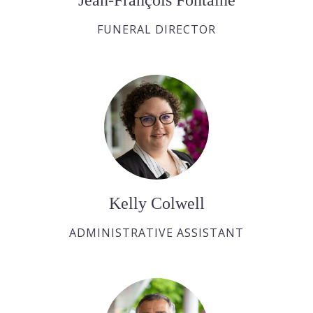
FUNERAL DIRECTOR
Kelly Colwell
ADMINISTRATIVE ASSISTANT