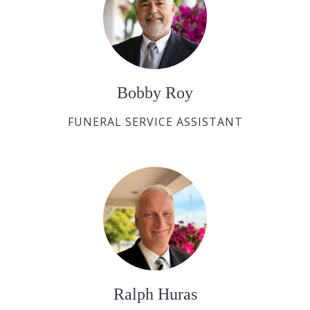
Bobby Roy
FUNERAL SERVICE ASSISTANT
Ralph Huras