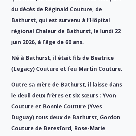
du décès de Réginald Couture, de
Bathurst, qui est survenu à l’Hôpital
régional Chaleur de Bathurst, le lundi 22
juin 2026, à l’âge de 60 ans.
Né à Bathurst, il était fils de Beatrice
(Legacy) Couture et feu Martin Couture.
Outre sa mère de Bathurst, il laisse dans
le deuil deux frères et six sœurs :
Yvon
Couture et
Bonnie Couture (Yves
Duguay) tous deux de Bathurst,
Gordon
Couture de Beresford,
Rose-Marie