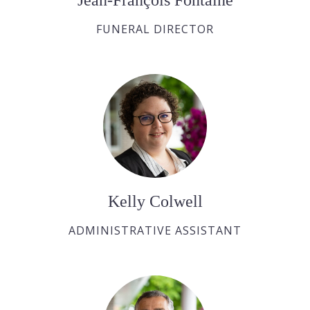
FUNERAL DIRECTOR
Kelly Colwell
ADMINISTRATIVE ASSISTANT