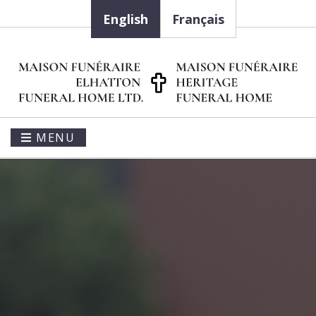
English
Français
MENU