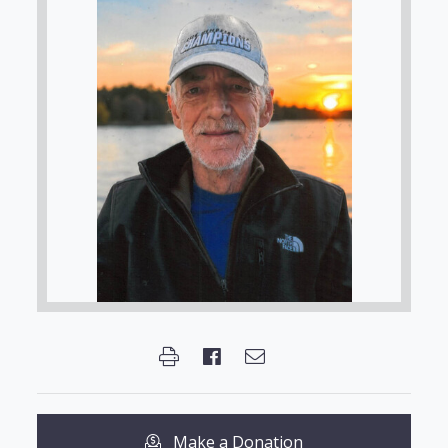
Make a Donation