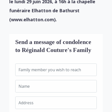
le lundi 29 juin 2026, à 16h à la chapelle
funéraire Elhatton de Bathurst
(www.elhatton.com).
Send a message of condolence
to Réginald Couture's Family