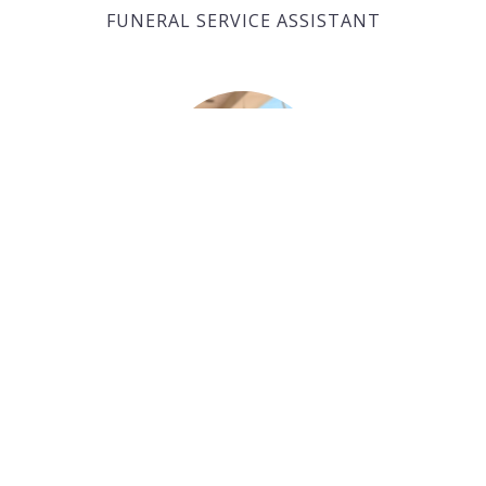
FUNERAL SERVICE ASSISTANT
Paul Desjardins
FUNERAL SERVICE ASSISTANT