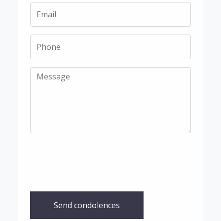
Send condolences