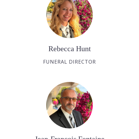
Rebecca Hunt
FUNERAL DIRECTOR
Jean-François Fontaine