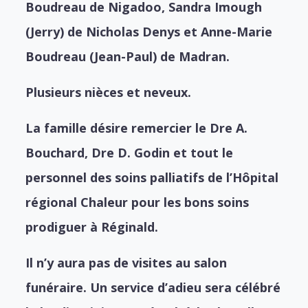
Boudreau de Nigadoo,
Sandra Imough
(Jerry) de Nicholas Denys et
Anne-Marie
Boudreau (Jean-Paul) de Madran.
Plusieurs nièces et neveux.
La famille désire remercier le Dre A.
Bouchard, Dre D. Godin et tout le
personnel des soins palliatifs de l’Hôpital
régional Chaleur pour les bons soins
prodiguer à Réginald.
Il n’y aura pas de visites au salon
funéraire. Un service d’adieu sera célébré