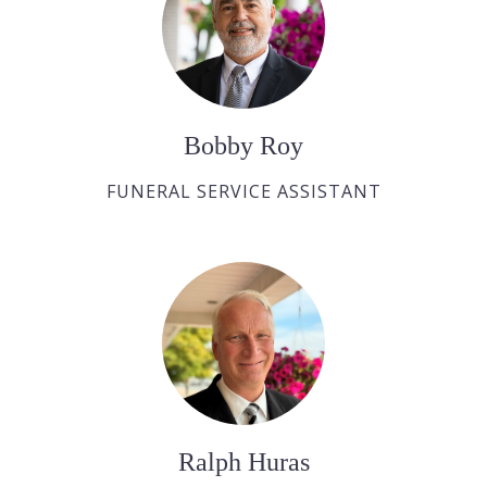
Bobby Roy
FUNERAL SERVICE ASSISTANT
Ralph Huras