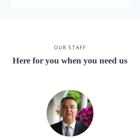
OUR STAFF
Here for you when you need us